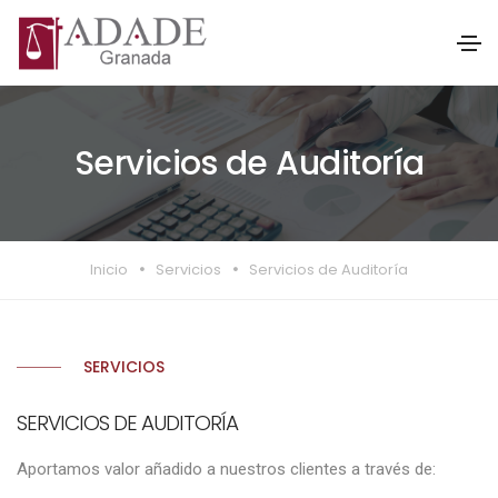
Servicios de Auditoría
Inicio
Servicios
Servicios de Auditoría
SERVICIOS
SERVICIOS DE AUDITORÍA
Aportamos valor añadido a nuestros clientes a través de: