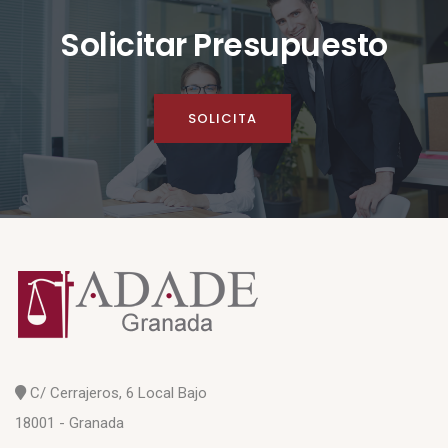
Solicitar Presupuesto
SOLICITA
C/ Cerrajeros, 6 Local Bajo
18001 - Granada