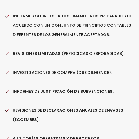
INFORMES SOBRE ESTADOS FINANCIEROS
PREPARADOS DE
ACUERDO CON UN CONJUNTO DE PRINCIPIOS CONTABLES
DIFERENTES DE LOS GENERALMENTE ACEPTADOS.
REVISIONES LIMITADAS
(PERIÓDICAS O ESPORÁDICAS).
INVESTIGACIONES DE COMPRA (
DUE DILIGENCE
).
INFORMES DE
JUSTIFICACIÓN DE SUBVENCIONES
.
REVISIONES DE
DECLARACIONES ANUALES DE ENVASES
(ECOEMBES)
.
AUDITORÍAS OPERATIVAS Y DE PROCESOS
.