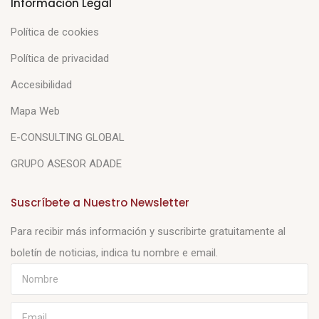
Información Legal
Política de cookies
Política de privacidad
Accesibilidad
Mapa Web
E-CONSULTING GLOBAL
GRUPO ASESOR ADADE
Suscríbete a Nuestro Newsletter
Para recibir más información y suscribirte gratuitamente al
boletín de noticias, indica tu nombre e email.