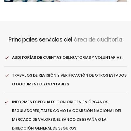
Principales servicios del
área de auditoría
AUDITORÍAS DE CUENTAS
OBLIGATORIAS Y VOLUNTARIAS.
TRABAJOS DE REVISIÓN Y VERIFICACIÓN DE OTROS ESTADOS
O
DOCUMENTOS CONTABLES
.
INFORMES ESPECIALES
CON ORIGEN EN ÓRGANOS
REGULADORES, TALES COMO LA COMISIÓN NACIONAL DEL
MERCADO DE VALORES, EL BANCO DE ESPAÑA O LA
DIRECCIÓN GENERAL DE SEGUROS.