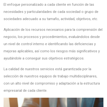
El enfoque personalizado a cada cliente en función de las
necesidades y particularidades de cada sociedad o grupo de
sociedades adecuado a su tamaño, actividad, objetivos, etc.
Aplicación de los recursos necesarios para la comprensión del
negocio, los procesos y procedimientos, evaluándolos desde
un nivel de control interno e identificando las deficiencias y
mejoras aplicables, así como los riesgos más significativos y
ayudándole a conseguir sus objetivos estratégicos.
La calidad de nuestros servicios está garantizada por la
selección de nuestros equipos de trabajo multidisciplinares,
con un alto nivel de compromiso y adaptación a la estructura
empresarial de cada cliente.