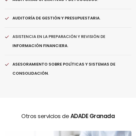
AUDITORÍA DE GESTIÓN Y PRESUPUESTARIA
.
ASISTENCIA EN LA PREPARACIÓN Y REVISIÓN DE
INFORMACIÓN FINANCIERA
.
ASESORAMIENTO SOBRE POLÍTICAS Y SISTEMAS DE
CONSOLIDACIÓN
.
Otros servicios de
ADADE Granada