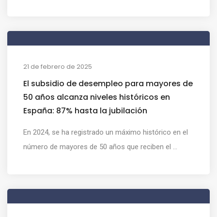
21 de febrero de 2025
El subsidio de desempleo para mayores de
50 años alcanza niveles históricos en
España: 87% hasta la jubilación
En 2024, se ha registrado un máximo histórico en el
número de mayores de 50 años que reciben el ...