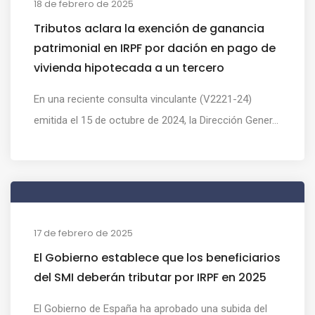
18 de febrero de 2025
Tributos aclara la exención de ganancia
patrimonial en IRPF por dación en pago de
vivienda hipotecada a un tercero
En una reciente consulta vinculante (V2221-24)
emitida el 15 de octubre de 2024, la Dirección Gener...
17 de febrero de 2025
El Gobierno establece que los beneficiarios
del SMI deberán tributar por IRPF en 2025
El Gobierno de España ha aprobado una subida del