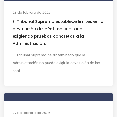
28 de febrero de 2025
El Tribunal Supremo establece límites en la
devolución del céntimo sanitario,
exigiendo pruebas concretas a la
Administración.
El Tribunal Supremo ha dictaminado que la
Administración no puede exigir la devolución de las
cant...
27 de febrero de 2025