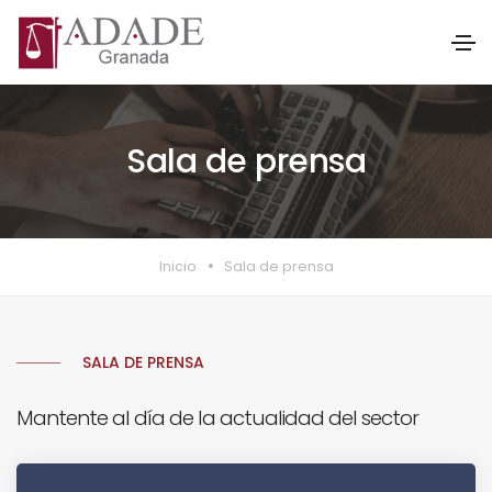
Sala de prensa
Inicio
Sala de prensa
SALA DE PRENSA
Mantente al día de la actualidad del sector