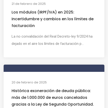
21 de febrero de 2025
Los módulos (IRPF/IVA) en 2025:
Incertidumbre y cambios en los límites de
facturación
La no convalidación del Real Decreto-ley 9/2024 ha
dejado en el aire los límites de facturación p...
20 de febrero de 2025
Histórica exoneración de deuda pública:
más de 1.000.000 de euros cancelados
gracias a la Ley de Segunda Oportunidad.