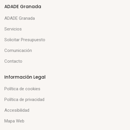
ADADE Granada
ADADE Granada
Servicios
Solicitar Presupuesto
Comunicación
Contacto
Información Legal
Política de cookies
Política de privacidad
Accesibilidad
Mapa Web