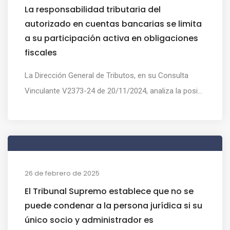
La responsabilidad tributaria del
autorizado en cuentas bancarias se limita
a su participación activa en obligaciones
fiscales
La Dirección General de Tributos, en su Consulta
Vinculante V2373-24 de 20/11/2024, analiza la posi...
26 de febrero de 2025
El Tribunal Supremo establece que no se
puede condenar a la persona jurídica si su
único socio y administrador es