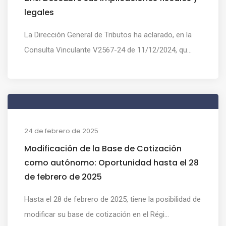
legales
La Dirección General de Tributos ha aclarado, en la
Consulta Vinculante V2567-24 de 11/12/2024, qu...
24 de febrero de 2025
Modificación de la Base de Cotización
como autónomo: Oportunidad hasta el 28
de febrero de 2025
Hasta el 28 de febrero de 2025, tiene la posibilidad de
modificar su base de cotización en el Régi...