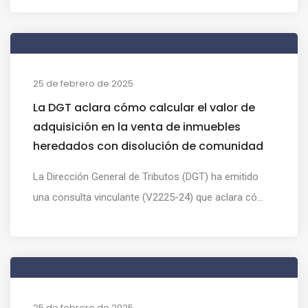
25 de febrero de 2025
La DGT aclara cómo calcular el valor de
adquisición en la venta de inmuebles
heredados con disolución de comunidad
La Dirección General de Tributos (DGT) ha emitido
una consulta vinculante (V2225-24) que aclara có...
25 de febrero de 2025