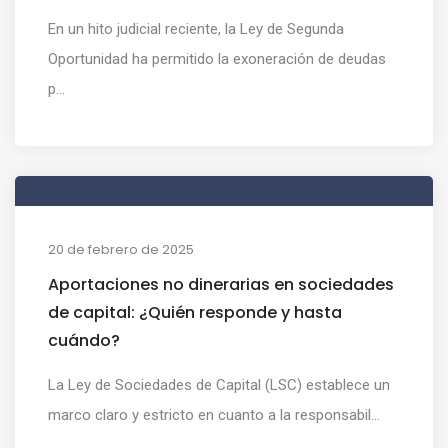
En un hito judicial reciente, la Ley de Segunda
Oportunidad ha permitido la exoneración de deudas
p...
20 de febrero de 2025
Aportaciones no dinerarias en sociedades
de capital: ¿Quién responde y hasta
cuándo?
La Ley de Sociedades de Capital (LSC) establece un
marco claro y estricto en cuanto a la responsabil...