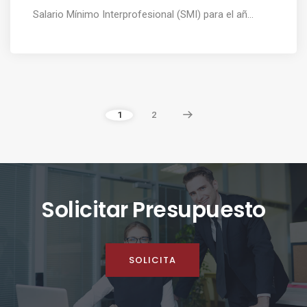
Salario Mínimo Interprofesional (SMI) para el añ...
1
2
Solicitar Presupuesto
SOLICITA