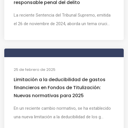
responsable penal del delito
La reciente Sentencia del Tribunal Supremo, emitida
el 26 de noviembre de 2024, aborda un tema cruci...
25 de febrero de 2025
Limitación a la deducibilidad de gastos
financieros en Fondos de Titulización:
Nuevas normativas para 2025
En un reciente cambio normativo, se ha establecido
una nueva limitación a la deducibilidad de los g...