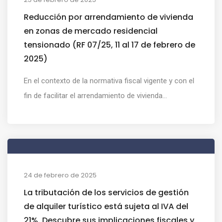
Reducción por arrendamiento de vivienda
en zonas de mercado residencial
tensionado (RF 07/25, 11 al 17 de febrero de
2025)
En el contexto de la normativa fiscal vigente y con el
fin de facilitar el arrendamiento de vivienda...
24 de febrero de 2025
La tributación de los servicios de gestión
de alquiler turístico está sujeta al IVA del
21%. Descubre sus implicaciones fiscales y