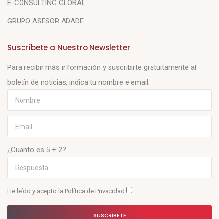
E-CONSULTING GLOBAL
GRUPO ASESOR ADADE
Suscríbete a Nuestro Newsletter
Para recibir más información y suscribirte gratuitamente al
boletín de noticias, indica tu nombre e email.
¿Cuánto es 5 + 2?
He leído y acepto la
Política de Privacidad
SUSCRÍBETE