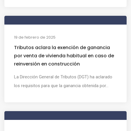
19 de febrero de 2025
Tributos aclara la exención de ganancia
por venta de vivienda habitual en caso de
reinversión en construcción
La Dirección General de Tributos (DGT) ha aclarado
los requisitos para que la ganancia obtenida por...