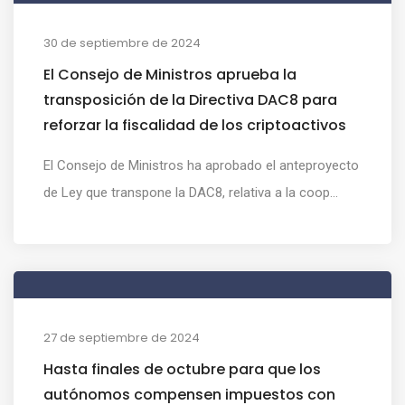
30 de septiembre de 2024
El Consejo de Ministros aprueba la
transposición de la Directiva DAC8 para
reforzar la fiscalidad de los criptoactivos
El Consejo de Ministros ha aprobado el anteproyecto
de Ley que transpone la DAC8, relativa a la coop...
27 de septiembre de 2024
Hasta finales de octubre para que los
autónomos compensen impuestos con