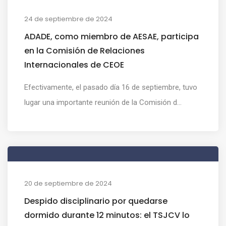
24 de septiembre de 2024
ADADE, como miembro de AESAE, participa
en la Comisión de Relaciones
Internacionales de CEOE
Efectivamente, el pasado día 16 de septiembre, tuvo
lugar una importante reunión de la Comisión d...
20 de septiembre de 2024
Despido disciplinario por quedarse
dormido durante 12 minutos: el TSJCV lo