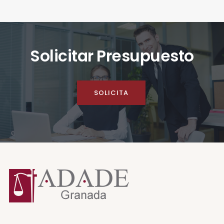
Solicitar Presupuesto
SOLICITA