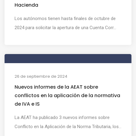
Hacienda
Los autónomos tienen hasta finales de octubre de
2024 para solicitar la apertura de una Cuenta Corr...
26 de septiembre de 2024
Nuevos informes de la AEAT sobre
conflictos en la aplicación de la normativa
de IVA e IS
La AEAT ha publicado 3 nuevos informes sobre
Conflicto en la Aplicación de la Norma Tributaria, los...