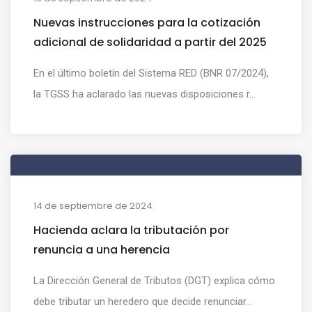
Nuevas instrucciones para la cotización
adicional de solidaridad a partir del 2025
En el último boletín del Sistema RED (BNR 07/2024),
la TGSS ha aclarado las nuevas disposiciones r...
14 de septiembre de 2024
Hacienda aclara la tributación por
renuncia a una herencia
La Dirección General de Tributos (DGT) explica cómo
debe tributar un heredero que decide renunciar...