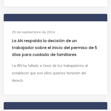
25 de septiembre de 2024
La AN respalda la decisión de un
trabajador sobre el inicio del permiso de 5
días para cuidado de familiares
La AN ha fallado a favor de los trabajadores al
establecer que son ellos quienes tienenen del
derech...