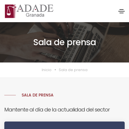
Sala de prensa
Inicio
Sala de prensa
SALA DE PRENSA
Mantente al día de la actualidad del sector