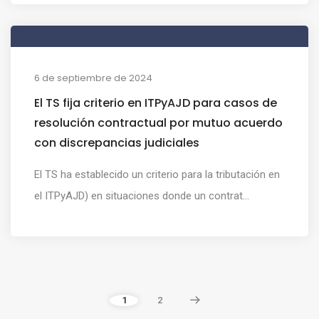
6 de septiembre de 2024
El TS fija criterio en ITPyAJD para casos de
resolución contractual por mutuo acuerdo
con discrepancias judiciales
El TS ha establecido un criterio para la tributación en
el ITPyAJD) en situaciones donde un contrat...
1
2