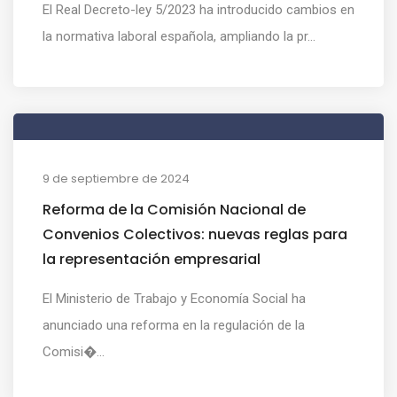
El Real Decreto-ley 5/2023 ha introducido cambios en
la normativa laboral española, ampliando la pr...
9 de septiembre de 2024
Reforma de la Comisión Nacional de
Convenios Colectivos: nuevas reglas para
la representación empresarial
El Ministerio de Trabajo y Economía Social ha
anunciado una reforma en la regulación de la
Comisi�...