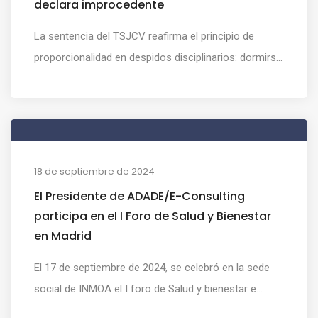
declara improcedente
La sentencia del TSJCV reafirma el principio de
proporcionalidad en despidos disciplinarios: dormirs...
18 de septiembre de 2024
El Presidente de ADADE/E-Consulting
participa en el I Foro de Salud y Bienestar
en Madrid
El 17 de septiembre de 2024, se celebró en la sede
social de INMOA el I foro de Salud y bienestar e...