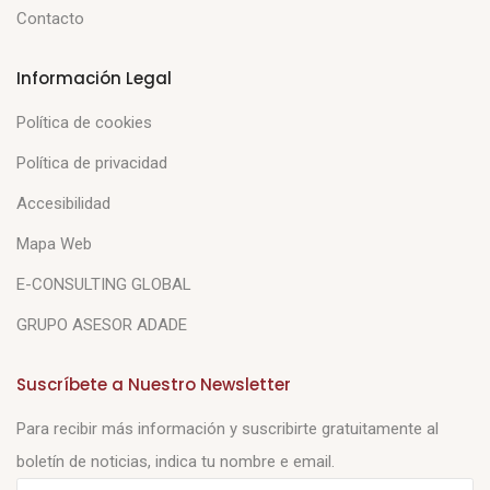
Contacto
Información Legal
Política de cookies
Política de privacidad
Accesibilidad
Mapa Web
E-CONSULTING GLOBAL
GRUPO ASESOR ADADE
Suscríbete a Nuestro Newsletter
Para recibir más información y suscribirte gratuitamente al
boletín de noticias, indica tu nombre e email.