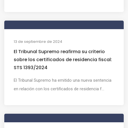
13 de septiembre de 2024
El Tribunal Supremo reafirma su criterio
sobre los certificados de residencia fiscal:
STS 1393/2024
El Tribunal Supremo ha emitido una nueva sentencia
en relación con los certificados de residencia f...