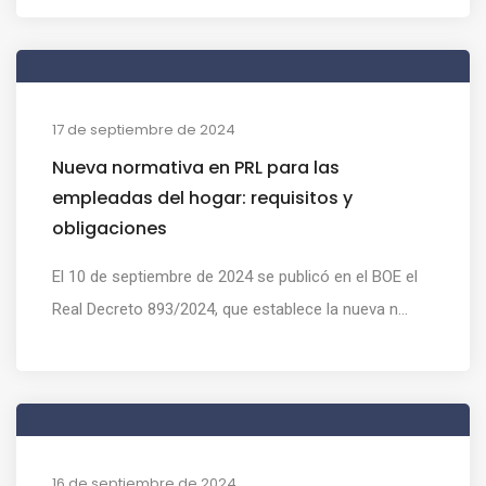
17 de septiembre de 2024
Nueva normativa en PRL para las
empleadas del hogar: requisitos y
obligaciones
El 10 de septiembre de 2024 se publicó en el BOE el
Real Decreto 893/2024, que establece la nueva n...
16 de septiembre de 2024