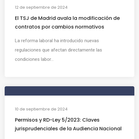
12 de septiembre de 2024
El TSJ de Madrid avala la modificación de
contratos por cambios normativos
La reforma laboral ha introducido nuevas
regulaciones que afectan directamente las
condiciones labor...
10 de septiembre de 2024
Permisos y RD-Ley 5/2023: Claves
jurisprudenciales de la Audiencia Nacional