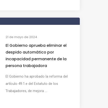
21 de mayo de 2024
El Gobierno aprueba eliminar el
despido automático por
incapacidad permanente de la
persona trabajadora
El Gobierno ha aprobado la reforma del
artículo 49.1.e del Estatuto de los
Trabajadores, de mejora ...