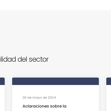
lidad del sector
30 de mayo de 2024
Aclaraciones sobre la