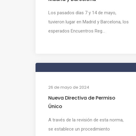
Los pasados días 7 y 14 de mayo,
tuvieron lugar en Madrid y Barcelona, los
esperados Encuentros Reg...
26 de mayo de 2024
Nueva Directiva de Permiso
Único
A través de la revisión de esta norma,
se establece un procedimiento