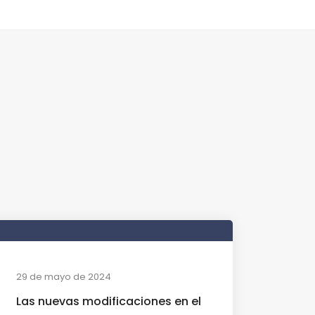
29 de mayo de 2024
Las nuevas modificaciones en el