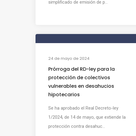
simplificado de emisión de p...
24 de mayo de 2024
Prórroga del RD-ley para la
protección de colectivos
vulnerables en desahucios
hipotecarios
Se ha aprobado el Real Decreto-ley
1/2024, de 14 de mayo, que extiende la
protección contra desahuc...