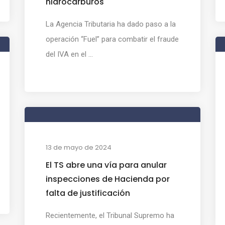
hidrocarburos
La Agencia Tributaria ha dado paso a la
operación “Fuel” para combatir el fraude
del IVA en el ...
13 de mayo de 2024
El TS abre una vía para anular
inspecciones de Hacienda por
falta de justificación
Recientemente, el Tribunal Supremo ha