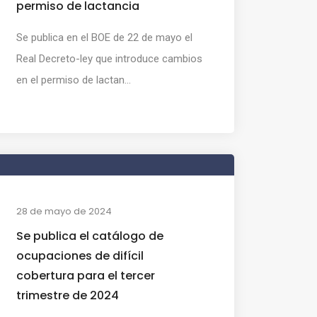
permiso de lactancia
Se publica en el BOE de 22 de mayo el
Real Decreto-ley que introduce cambios
en el permiso de lactan...
28 de mayo de 2024
Se publica el catálogo de
ocupaciones de difícil
cobertura para el tercer
trimestre de 2024