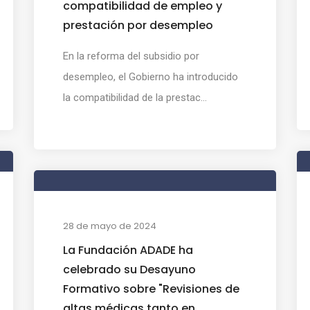
compatibilidad de empleo y
prestación por desempleo
En la reforma del subsidio por
desempleo, el Gobierno ha introducido
la compatibilidad de la prestac...
28 de mayo de 2024
La Fundación ADADE ha
celebrado su Desayuno
Formativo sobre "Revisiones de
altas médicas tanto en