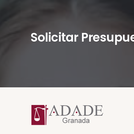
Solicitar Presupu