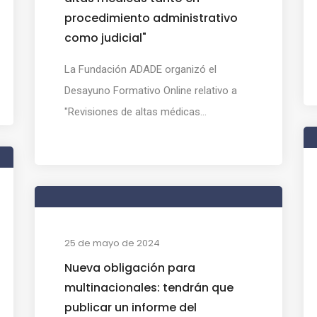
procedimiento administrativo
como judicial"
La Fundación ADADE organizó el
Desayuno Formativo Online relativo a
"Revisiones de altas médicas...
25 de mayo de 2024
Nueva obligación para
multinacionales: tendrán que
publicar un informe del