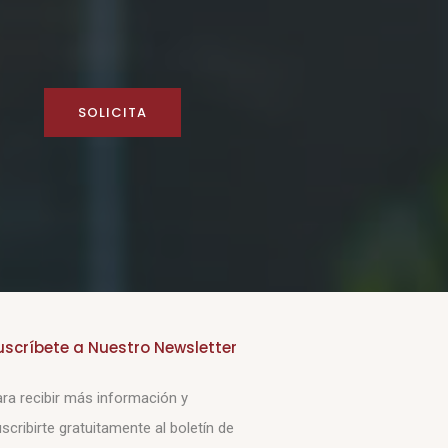
SOLICITA
uscríbete a Nuestro Newsletter
ra recibir más información y
scribirte gratuitamente al boletín de