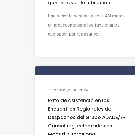
que retrasan la jubilación
Una reciente sentencia de la AN marca
un precedente para los funcionarios
que optan por retrasar vol...
29 de mayo de 2024
Éxito de asistencia en los
Encuentros Regionales de
Despachos del Grupo ADADE/E-
Consulting, celebrados en
Madrid y Barcelona