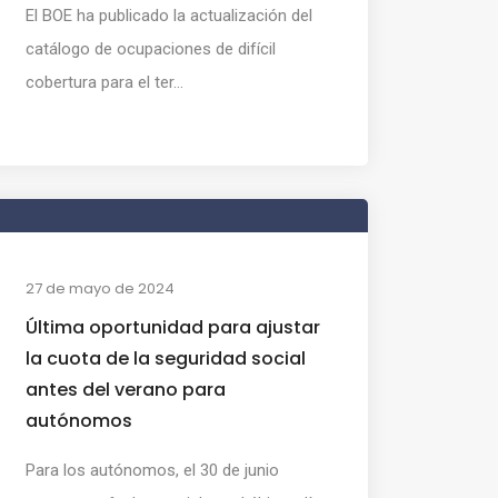
El BOE ha publicado la actualización del
catálogo de ocupaciones de difícil
cobertura para el ter...
27 de mayo de 2024
Última oportunidad para ajustar
la cuota de la seguridad social
antes del verano para
autónomos
Para los autónomos, el 30 de junio