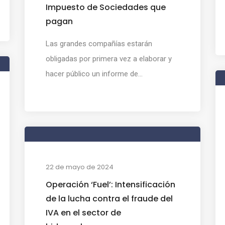
Impuesto de Sociedades que
pagan
Las grandes compañías estarán
obligadas por primera vez a elaborar y
hacer público un informe de...
22 de mayo de 2024
Operación ‘Fuel’: Intensificación
de la lucha contra el fraude del
IVA en el sector de