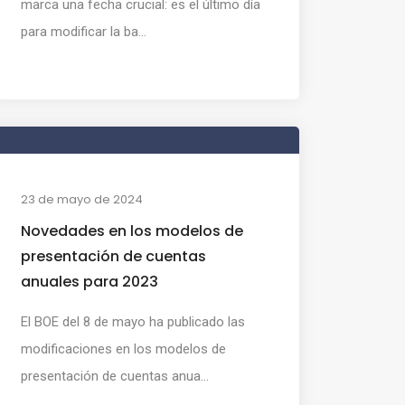
marca una fecha crucial: es el último día
para modificar la ba...
23 de mayo de 2024
Novedades en los modelos de
presentación de cuentas
anuales para 2023
El BOE del 8 de mayo ha publicado las
modificaciones en los modelos de
presentación de cuentas anua...