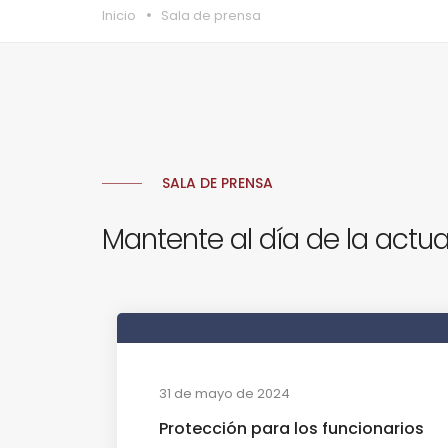
Inicio
Sala de prensa
SALA DE PRENSA
Mantente al día de la actua
31 de mayo de 2024
Protección para los funcionarios