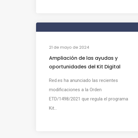
21 de mayo de 2024
Ampliación de las ayudas y
oportunidades del Kit Digital
Red.es ha anunciado las recientes
modificaciones a la Orden
ETD/1498/2021 que regula el programa
Kit...