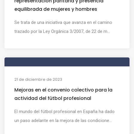
representación paritaria y presencia
equilibrada de mujeres y hombres
Se trata de una iniciativa que avanza en el camino
trazado por la Ley Orgánica 3/2007, de 22 de m...
21 de diciembre de 2023
Mejoras en el convenio colectivo para la
actividad del fútbol profesional
El mundo del fútbol profesional en España ha dado
un paso adelante en la mejora de las condicione...