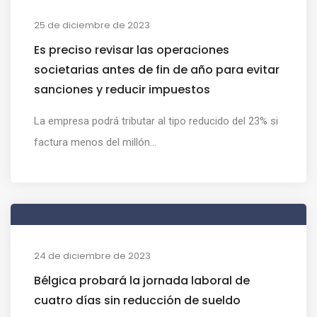
25 de diciembre de 2023
Es preciso revisar las operaciones
societarias antes de fin de año para evitar
sanciones y reducir impuestos
La empresa podrá tributar al tipo reducido del 23% si
factura menos del millón...
24 de diciembre de 2023
Bélgica probará la jornada laboral de
cuatro días sin reducción de sueldo