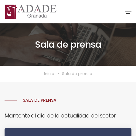
Sala de prensa
Inicio
Sala de prensa
SALA DE PRENSA
Mantente al día de la actualidad del sector