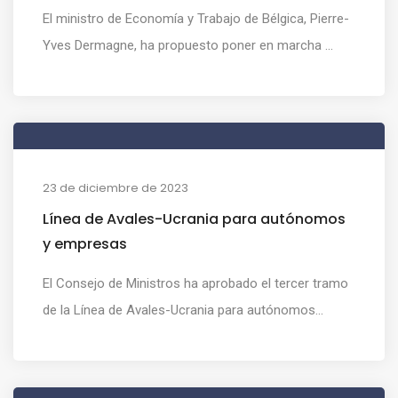
El ministro de Economía y Trabajo de Bélgica, Pierre-
Yves Dermagne, ha propuesto poner en marcha ...
23 de diciembre de 2023
Línea de Avales-Ucrania para autónomos
y empresas
El Consejo de Ministros ha aprobado el tercer tramo
de la Línea de Avales-Ucrania para autónomos...