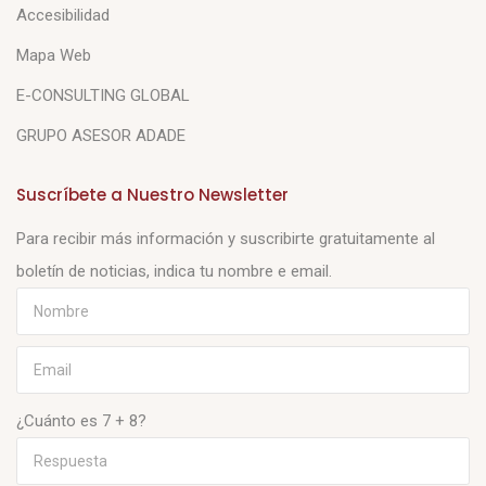
Accesibilidad
Mapa Web
E-CONSULTING GLOBAL
GRUPO ASESOR ADADE
Suscríbete a Nuestro Newsletter
Para recibir más información y suscribirte gratuitamente al
boletín de noticias, indica tu nombre e email.
¿Cuánto es 7 + 8?