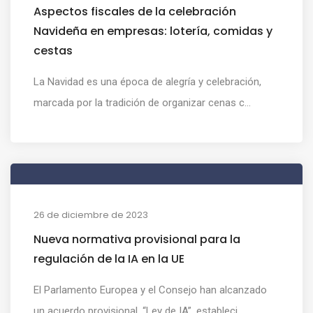
Aspectos fiscales de la celebración
Navideña en empresas: lotería, comidas y
cestas
La Navidad es una época de alegría y celebración,
marcada por la tradición de organizar cenas c...
26 de diciembre de 2023
Nueva normativa provisional para la
regulación de la IA en la UE
El Parlamento Europea y el Consejo han alcanzado
un acuerdo provisional, “Ley de IA”, estableci...