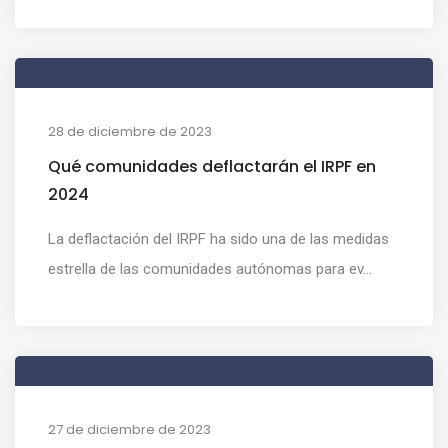
28 de diciembre de 2023
Qué comunidades deflactarán el IRPF en
2024
La deflactación del IRPF ha sido una de las medidas
estrella de las comunidades autónomas para ev...
27 de diciembre de 2023