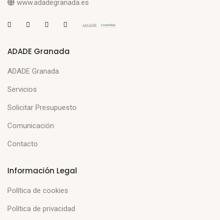
www.adadegranada.es
ADADE Granada
ADADE Granada
Servicios
Solicitar Presupuesto
Comunicación
Contacto
Información Legal
Política de cookies
Política de privacidad