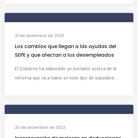
21 de diciembre de 2023
Los cambios que llegan a las ayudas del
SEPE y que afectan a los desempleados
El Gobierno ha elaborado un borrador acerca de la
reforma que va a haber en este tipo de subsidios...
20 de diciembre de 2023