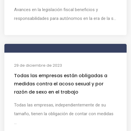
Avances en la legislación fiscal beneficios y
responsabilidades para autónomos en la era de la s...
29 de diciembre de 2023
Todas las empresas están obligadas a
medidas contra el acoso sexual y por
razón de sexo en el trabajo
Todas las empresas, independientemente de su
tamaño, tienen la obligación de contar con medidas
...