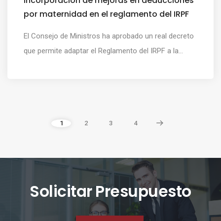
Incorporación de mejoras en deducciones
por maternidad en el reglamento del IRPF
El Consejo de Ministros ha aprobado un real decreto
que permite adaptar el Reglamento del IRPF a la...
1
2
3
4
Solicitar Presupuesto