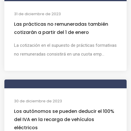
31 de diciembre de 2023
Las prácticas no remuneradas también
cotizarán a partir del 1 de enero
La cotización en el supuesto de prácticas formativas
no remuneradas consistirá en una cuota emp...
30 de diciembre de 2023
Los autónomos se pueden deducir el 100%
del IVA en la recarga de vehículos
eléctricos