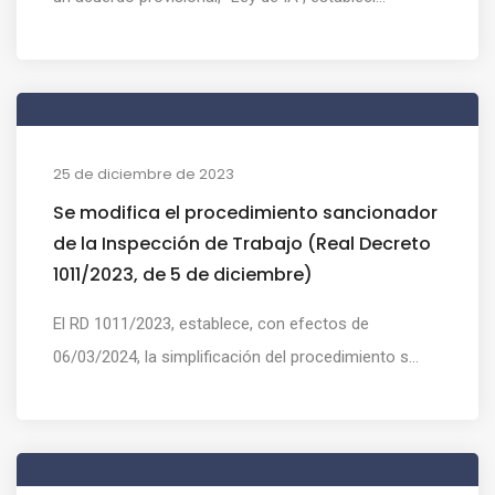
25 de diciembre de 2023
Se modifica el procedimiento sancionador
de la Inspección de Trabajo (Real Decreto
1011/2023, de 5 de diciembre)
El RD 1011/2023, establece, con efectos de
06/03/2024, la simplificación del procedimiento s...