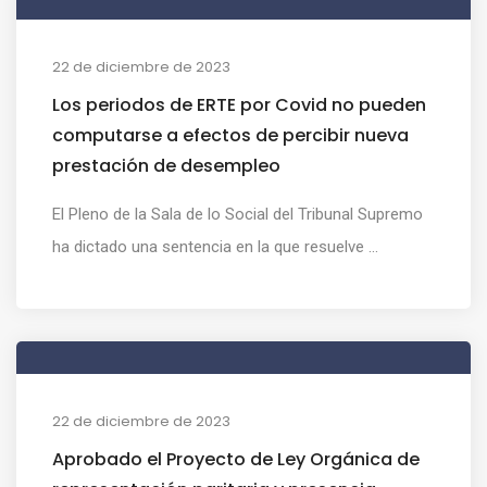
22 de diciembre de 2023
Los periodos de ERTE por Covid no pueden
computarse a efectos de percibir nueva
prestación de desempleo
El Pleno de la Sala de lo Social del Tribunal Supremo
ha dictado una sentencia en la que resuelve ...
22 de diciembre de 2023
Aprobado el Proyecto de Ley Orgánica de