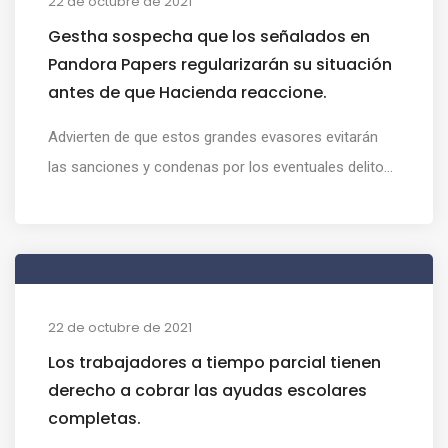
22 de octubre de 2021
Gestha sospecha que los señalados en
Pandora Papers regularizarán su situación
antes de que Hacienda reaccione.
Advierten de que estos grandes evasores evitarán
las sanciones y condenas por los eventuales delito...
22 de octubre de 2021
Los trabajadores a tiempo parcial tienen
derecho a cobrar las ayudas escolares
completas.