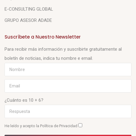
E-CONSULTING GLOBAL
GRUPO ASESOR ADADE
Suscríbete a Nuestro Newsletter
Para recibir más información y suscribirte gratuitamente al
boletín de noticias, indica tu nombre e email.
¿Cuánto es 10 + 6?
He leído y acepto la
Política de Privacidad