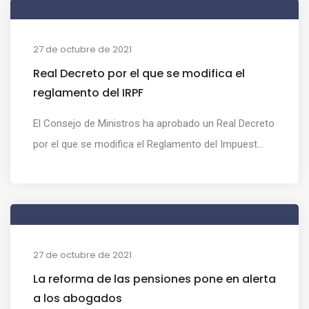
27 de octubre de 2021
Real Decreto por el que se modifica el
reglamento del IRPF
El Consejo de Ministros ha aprobado un Real Decreto
por el que se modifica el Reglamento del Impuest...
27 de octubre de 2021
La reforma de las pensiones pone en alerta
a los abogados