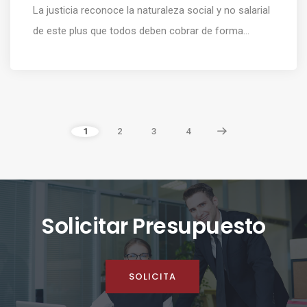
La justicia reconoce la naturaleza social y no salarial
de este plus que todos deben cobrar de forma...
1
2
3
4
Solicitar Presupuesto
SOLICITA