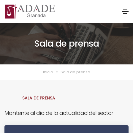
Sala de prensa
Inicio
Sala de prensa
SALA DE PRENSA
Mantente al día de la actualidad del sector