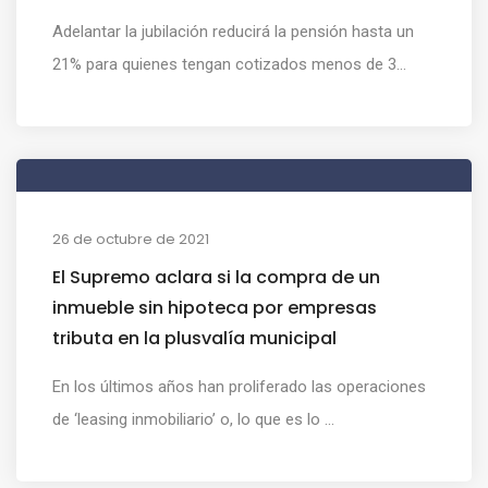
Adelantar la jubilación reducirá la pensión hasta un
21% para quienes tengan cotizados menos de 3...
26 de octubre de 2021
El Supremo aclara si la compra de un
inmueble sin hipoteca por empresas
tributa en la plusvalía municipal
En los últimos años han proliferado las operaciones
de ‘leasing inmobiliario’ o, lo que es lo ...