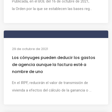
Publicada, en el BOE del 16 de octubre de 2021,
la Orden por la que se establecen las bases reg...
29 de octubre de 2021
Los cónyuges pueden deducir los gastos
de agencia aunque la factura esté a
nombre de uno
En el IRPF, reducirán el valor de transmisión de
vivienda a efectos del cálculo de la ganancia o ...