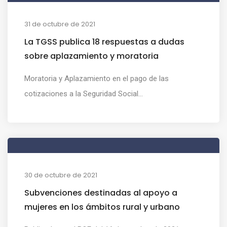
31 de octubre de 2021
La TGSS publica 18 respuestas a dudas
sobre aplazamiento y moratoria
Moratoria y Aplazamiento en el pago de las
cotizaciones a la Seguridad Social...
30 de octubre de 2021
Subvenciones destinadas al apoyo a
mujeres en los ámbitos rural y urbano