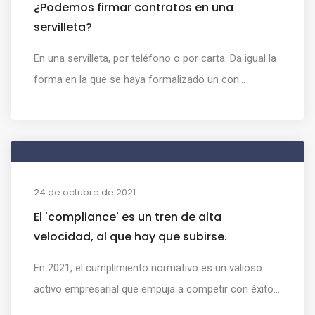
¿Podemos firmar contratos en una
servilleta?
En una servilleta, por teléfono o por carta. Da igual la
forma en la que se haya formalizado un con...
24 de octubre de 2021
El 'compliance' es un tren de alta
velocidad, al que hay que subirse.
En 2021, el cumplimiento normativo es un valioso
activo empresarial que empuja a competir con éxito...