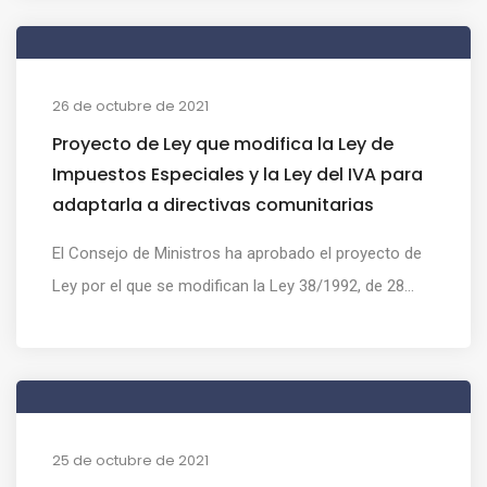
26 de octubre de 2021
Proyecto de Ley que modifica la Ley de
Impuestos Especiales y la Ley del IVA para
adaptarla a directivas comunitarias
El Consejo de Ministros ha aprobado el proyecto de
Ley por el que se modifican la Ley 38/1992, de 28...
25 de octubre de 2021