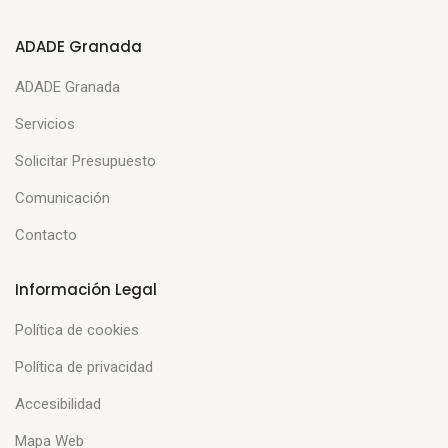
ADADE Granada
ADADE Granada
Servicios
Solicitar Presupuesto
Comunicación
Contacto
Información Legal
Política de cookies
Política de privacidad
Accesibilidad
Mapa Web