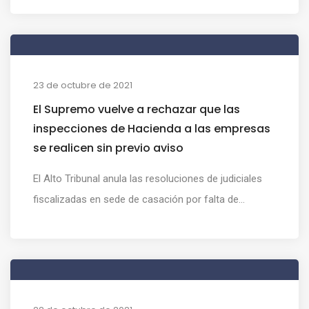
23 de octubre de 2021
El Supremo vuelve a rechazar que las
inspecciones de Hacienda a las empresas
se realicen sin previo aviso
El Alto Tribunal anula las resoluciones de judiciales
fiscalizadas en sede de casación por falta de...