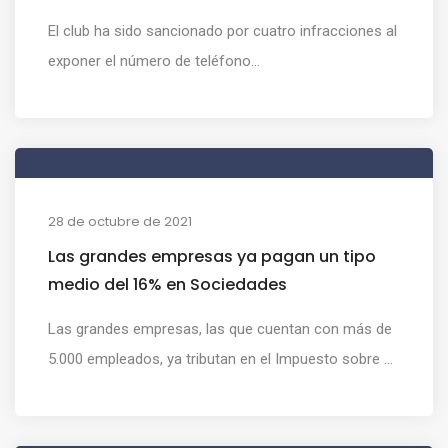
El club ha sido sancionado por cuatro infracciones al
exponer el número de teléfono...
28 de octubre de 2021
Las grandes empresas ya pagan un tipo
medio del 16% en Sociedades
Las grandes empresas, las que cuentan con más de
5.000 empleados, ya tributan en el Impuesto sobre ...