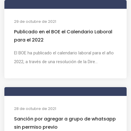
29 de octubre de 2021
Publicado en el BOE el Calendario Laboral
para el 2022
El BOE ha publicado el calendario laboral para el año
2022, a través de una resolución de la Dire...
28 de octubre de 2021
Sanción por agregar a grupo de whatsapp
sin permiso previo