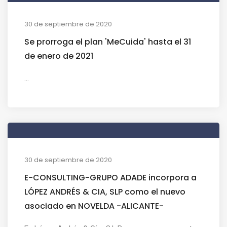
30 de septiembre de 2020
Se prorroga el plan 'MeCuida' hasta el 31
de enero de 2021
...
30 de septiembre de 2020
E-CONSULTING-GRUPO ADADE incorpora a
LÓPEZ ANDRÉS & CIA, SLP como el nuevo
asociado en NOVELDA -ALICANTE-