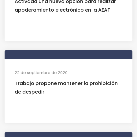
Activada una nueva opción para realizar
apoderamiento electrónico en la AEAT
...
22 de septiembre de 2020
Trabajo propone mantener la prohibición
de despedir
...