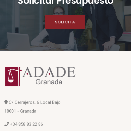
Solicitar Presupuesto
SOLICITA
C/ Cerrajeros, 6 Local Bajo
18001 - Granada
+34 858 83 22 86