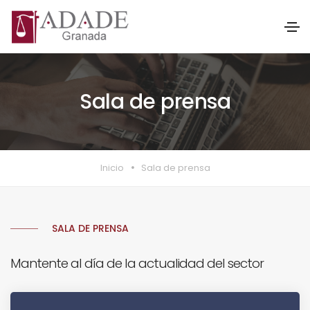
Sala de prensa
Inicio
Sala de prensa
SALA DE PRENSA
Mantente al día de la actualidad del sector