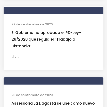
29 de septiembre de 2020
El Gobierno ha aprobado el RD-Ley-
28/2020 que regula el “Trabajo a
Distancia”
el , ...
28 de septiembre de 2020
Assessoria La Llagosta se une como nuevo