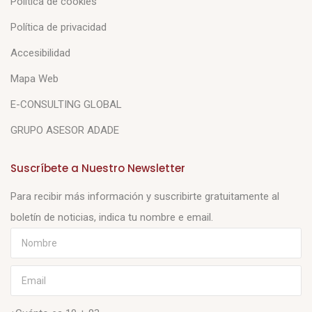
Política de cookies
Política de privacidad
Accesibilidad
Mapa Web
E-CONSULTING GLOBAL
GRUPO ASESOR ADADE
Suscríbete a Nuestro Newsletter
Para recibir más información y suscribirte gratuitamente al
boletín de noticias, indica tu nombre e email.