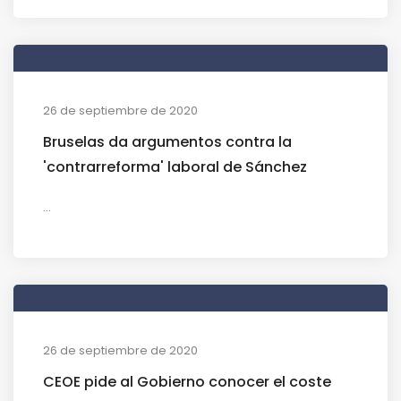
26 de septiembre de 2020
Bruselas da argumentos contra la
'contrarreforma' laboral de Sánchez
...
26 de septiembre de 2020
CEOE pide al Gobierno conocer el coste