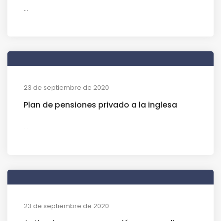
...
23 de septiembre de 2020
Plan de pensiones privado a la inglesa
...
23 de septiembre de 2020