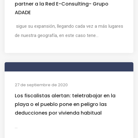
partner a la Red E-Consulting- Grupo
ADADE
sigue su expansión, llegando cada vez a más lugares
de nuestra geografía, en este caso tene...
27 de septiembre de 2020
Los fiscalistas alertan: teletrabajar en la
playa o el pueblo pone en peligro las
deducciones por vivienda habitual
...