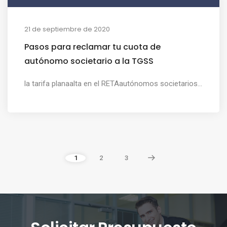
21 de septiembre de 2020
Pasos para reclamar tu cuota de
autónomo societario a la TGSS
la tarifa planaalta en el RETAautónomos societarios...
1
2
3