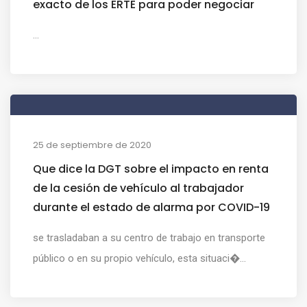
exacto de los ERTE para poder negociar
...
25 de septiembre de 2020
Que dice la DGT sobre el impacto en renta
de la cesión de vehículo al trabajador
durante el estado de alarma por COVID-19
se trasladaban a su centro de trabajo en transporte
público o en su propio vehículo, esta situaci�...