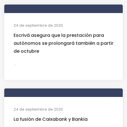
24 de septiembre de 2020
Escrivá asegura que la prestación para
autónomos se prolongará también a partir
de octubre
...
24 de septiembre de 2020
La fusión de Caixabank y Bankia