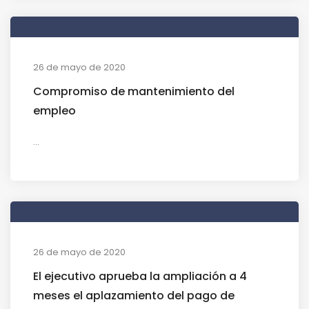
26 de mayo de 2020
Compromiso de mantenimiento del
empleo
...
26 de mayo de 2020
El ejecutivo aprueba la ampliación a 4
meses el aplazamiento del pago de