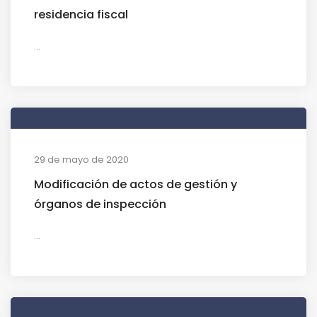
residencia fiscal
...
29 de mayo de 2020
Modificación de actos de gestión y
órganos de inspección
...