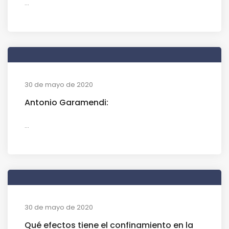
...
30 de mayo de 2020
Antonio Garamendi:
...
30 de mayo de 2020
Qué efectos tiene el confinamiento en la