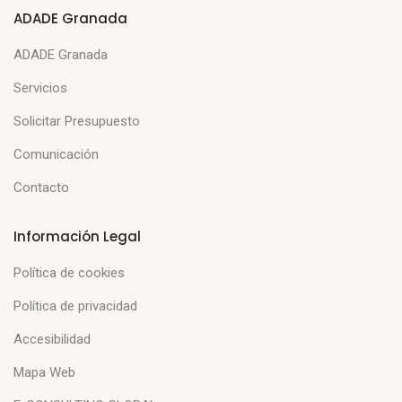
ADADE Granada
ADADE Granada
Servicios
Solicitar Presupuesto
Comunicación
Contacto
Información Legal
Política de cookies
Política de privacidad
Accesibilidad
Mapa Web