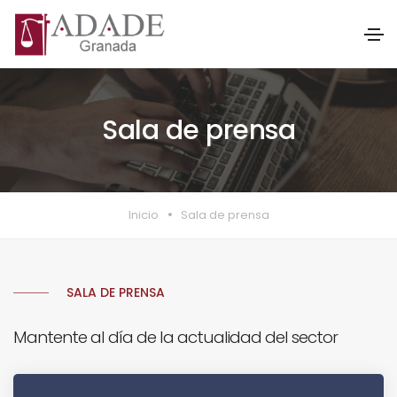
Sala de prensa
Inicio
Sala de prensa
SALA DE PRENSA
Mantente al día de la actualidad del sector