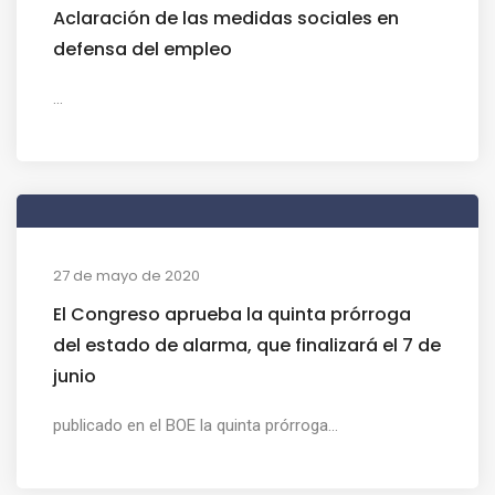
Aclaración de las medidas sociales en
defensa del empleo
...
27 de mayo de 2020
El Congreso aprueba la quinta prórroga
del estado de alarma, que finalizará el 7 de
junio
publicado en el BOE la quinta prórroga...