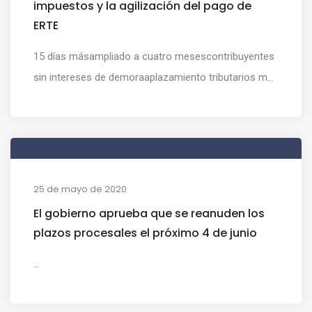
impuestos y la agilización del pago de
ERTE
15 días másampliado a cuatro mesescontribuyentes
sin intereses de demoraaplazamiento tributarios m...
25 de mayo de 2020
El gobierno aprueba que se reanuden los
plazos procesales el próximo 4 de junio
...