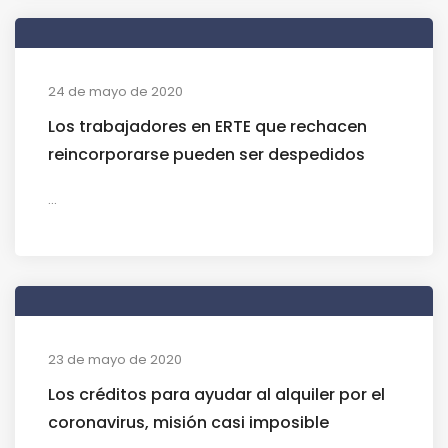
24 de mayo de 2020
Los trabajadores en ERTE que rechacen
reincorporarse pueden ser despedidos
...
23 de mayo de 2020
Los créditos para ayudar al alquiler por el
coronavirus, misión casi imposible