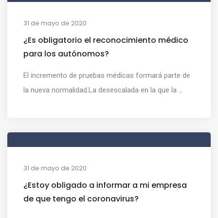
31 de mayo de 2020
¿Es obligatorio el reconocimiento médico
para los autónomos?
El incremento de pruebas médicas formará parte de
la nueva normalidad.La desescalada en la que la ...
31 de mayo de 2020
¿Estoy obligado a informar a mi empresa
de que tengo el coronavirus?