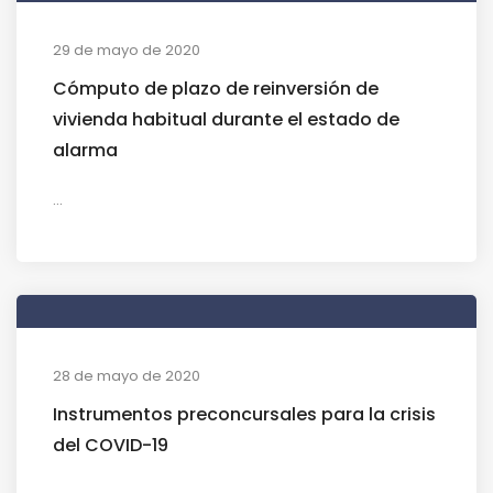
29 de mayo de 2020
Cómputo de plazo de reinversión de
vivienda habitual durante el estado de
alarma
...
28 de mayo de 2020
Instrumentos preconcursales para la crisis
del COVID-19