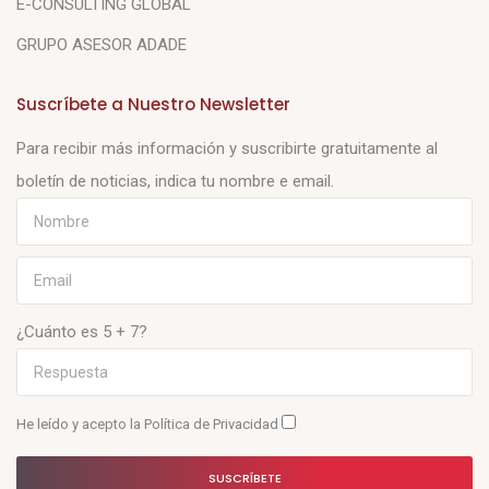
E-CONSULTING GLOBAL
GRUPO ASESOR ADADE
Suscríbete a Nuestro Newsletter
Para recibir más información y suscribirte gratuitamente al
boletín de noticias, indica tu nombre e email.
¿Cuánto es 5 + 7?
He leído y acepto la
Política de Privacidad
SUSCRÍBETE