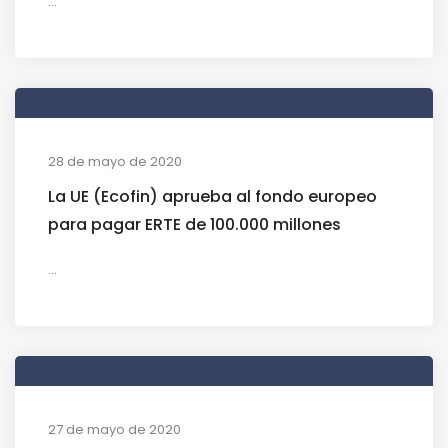
...
28 de mayo de 2020
La UE (Ecofin) aprueba al fondo europeo
para pagar ERTE de 100.000 millones
...
27 de mayo de 2020