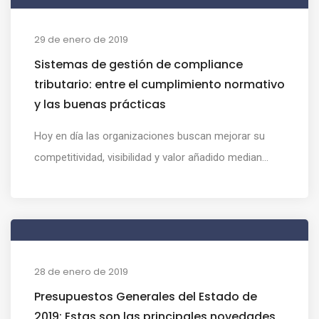
29 de enero de 2019
Sistemas de gestión de compliance
tributario: entre el cumplimiento normativo
y las buenas prácticas
Hoy en día las organizaciones buscan mejorar su
competitividad, visibilidad y valor añadido median...
28 de enero de 2019
Presupuestos Generales del Estado de
2019: Estas son las principales novedades