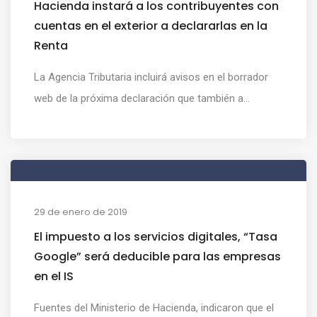
Hacienda instará a los contribuyentes con
cuentas en el exterior a declararlas en la
Renta
La Agencia Tributaria incluirá avisos en el borrador
web de la próxima declaración que también a...
29 de enero de 2019
El impuesto a los servicios digitales, “Tasa
Google” será deducible para las empresas
en el IS
Fuentes del Ministerio de Hacienda, indicaron que el