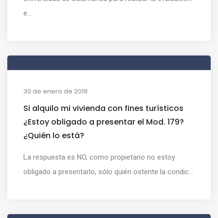
e...
30 de enero de 2019
Si alquilo mi vivienda con fines turísticos
¿Estoy obligado a presentar el Mod. 179?
¿Quién lo está?
La respuesta es NO, como propietario no estoy
obligado a presentarlo, sólo quién ostente la condic...