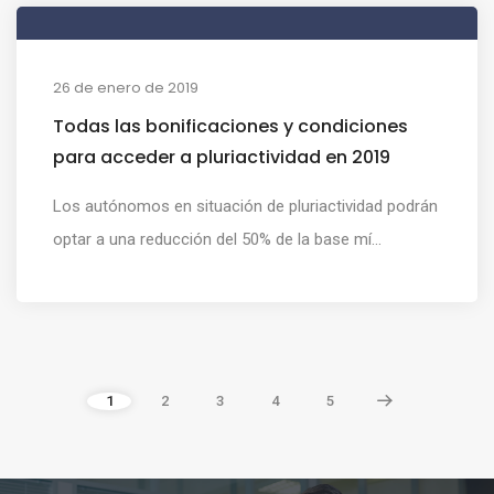
26 de enero de 2019
Todas las bonificaciones y condiciones
para acceder a pluriactividad en 2019
Los autónomos en situación de pluriactividad podrán
optar a una reducción del 50% de la base mí...
1
2
3
4
5