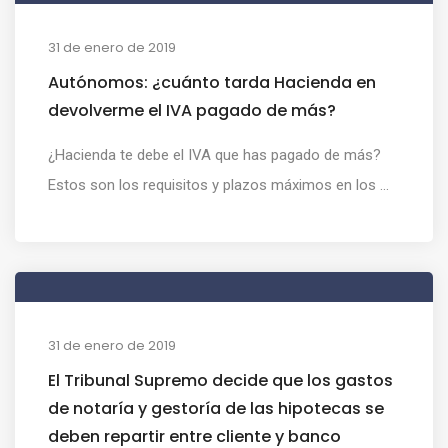
31 de enero de 2019
Autónomos: ¿cuánto tarda Hacienda en
devolverme el IVA pagado de más?
¿Hacienda te debe el IVA que has pagado de más?
Estos son los requisitos y plazos máximos en los ...
31 de enero de 2019
El Tribunal Supremo decide que los gastos
de notaría y gestoría de las hipotecas se
deben repartir entre cliente y banco