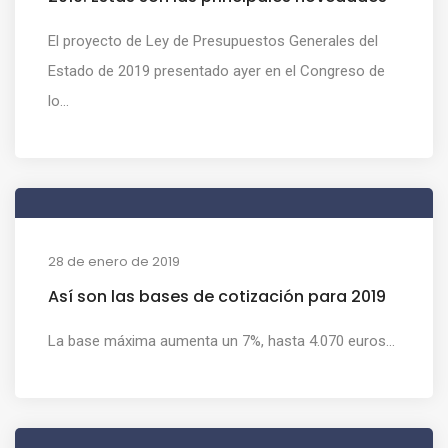
El proyecto de Ley de Presupuestos Generales del
Estado de 2019 presentado ayer en el Congreso de
lo...
28 de enero de 2019
Así son las bases de cotización para 2019
La base máxima aumenta un 7%, hasta 4.070 euros...