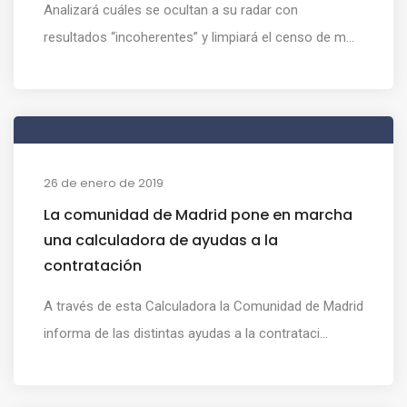
Analizará cuáles se ocultan a su radar con
resultados “incoherentes” y limpiará el censo de m...
26 de enero de 2019
La comunidad de Madrid pone en marcha
una calculadora de ayudas a la
contratación
A través de esta Calculadora la Comunidad de Madrid
informa de las distintas ayudas a la contrataci...