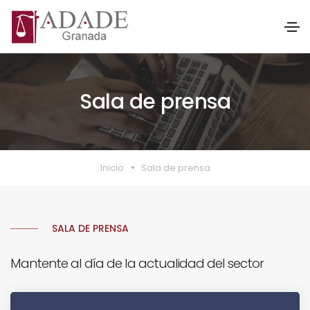
Sala de prensa
Inicio
Sala de prensa
SALA DE PRENSA
Mantente al día de la actualidad del sector