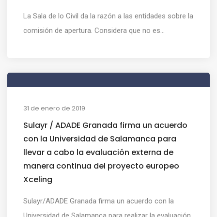
La Sala de lo Civil da la razón a las entidades sobre la
comisión de apertura. Considera que no es...
31 de enero de 2019
Sulayr / ADADE Granada firma un acuerdo
con la Universidad de Salamanca para
llevar a cabo la evaluación externa de
manera continua del proyecto europeo
Xceling
Sulayr/ADADE Granada firma un acuerdo con la
Universidad de Salamanca para realizar la evaluación