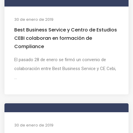
30 de enero de 2019
Best Business Service y Centro de Estudios
CEBI colaboran en formación de
Compliance
El pasado 28 de enero se firmó un convenio de
colaboración entre Best Business Service y CE Cebi,
...
30 de enero de 2019