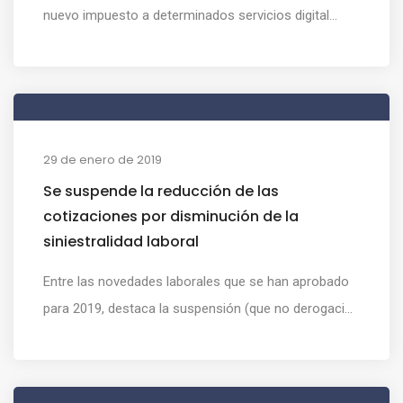
nuevo impuesto a determinados servicios digital...
29 de enero de 2019
Se suspende la reducción de las
cotizaciones por disminución de la
siniestralidad laboral
Entre las novedades laborales que se han aprobado
para 2019, destaca la suspensión (que no derogaci...