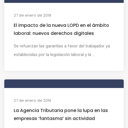
27 de enero de 2019
El impacto de la nueva LOPD en el ámbito
laboral: nuevos derechos digitales
Se refuerzan las garantías a favor del trabajador ya
establecidas por la legislación laboral y la ...
27 de enero de 2019
La Agencia Tributaria pone la lupa en las
empresas ‘fantasma’ sin actividad