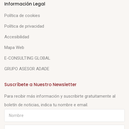
Información Legal
Política de cookies
Política de privacidad
Accesibilidad
Mapa Web
E-CONSULTING GLOBAL
GRUPO ASESOR ADADE
Suscríbete a Nuestro Newsletter
Para recibir más información y suscribirte gratuitamente al
boletín de noticias, indica tu nombre e email.