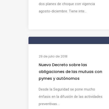
dos planes de choque con vigencia
agosto-diciembre. Tiene inte...
29 de julio de 2018
Nuevo Decreto sobre las
obligaciones de las mutuas con
pymes y autónomos
Desde la Seguridad se pone mucho
énfasis en la difusión de las actividades
preventivas....