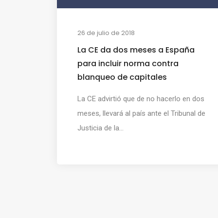
26 de julio de 2018
La CE da dos meses a España
para incluir norma contra
blanqueo de capitales
La CE advirtió que de no hacerlo en dos
meses, llevará al país ante el Tribunal de
Justicia de la...