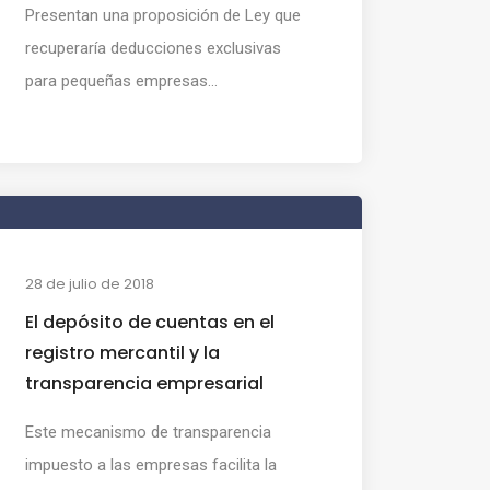
Presentan una proposición de Ley que
recuperaría deducciones exclusivas
para pequeñas empresas...
28 de julio de 2018
El depósito de cuentas en el
registro mercantil y la
transparencia empresarial
Este mecanismo de transparencia
impuesto a las empresas facilita la