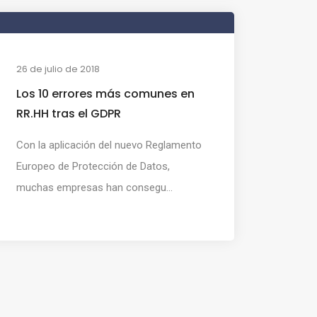
26 de julio de 2018
Los 10 errores más comunes en
RR.HH tras el GDPR
Con la aplicación del nuevo Reglamento
Europeo de Protección de Datos,
muchas empresas han consegu...