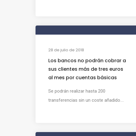
28 de julio de 2018
Los bancos no podrán cobrar a
sus clientes más de tres euros
al mes por cuentas básicas
Se podrán realizar hasta 200
transferencias sin un coste añadido....