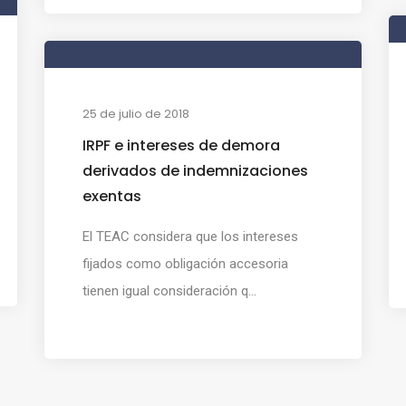
25 de julio de 2018
IRPF e intereses de demora
derivados de indemnizaciones
exentas
El TEAC considera que los intereses
fijados como obligación accesoria
tienen igual consideración q...