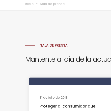
Inicio
Sala de prensa
SALA DE PRENSA
Mantente al día de la actua
31 de julio de 2018
Proteger al consumidor que