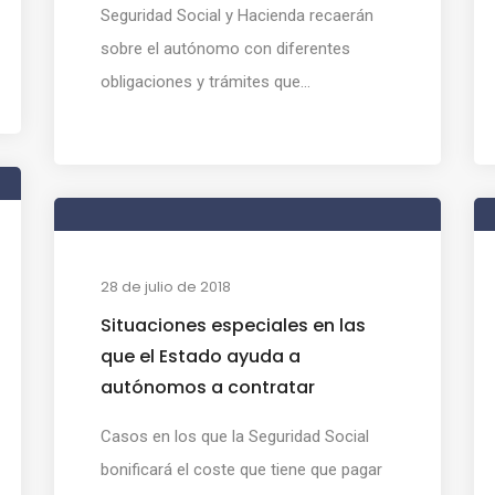
Seguridad Social y Hacienda recaerán
sobre el autónomo con diferentes
obligaciones y trámites que...
28 de julio de 2018
Situaciones especiales en las
que el Estado ayuda a
autónomos a contratar
Casos en los que la Seguridad Social
bonificará el coste que tiene que pagar