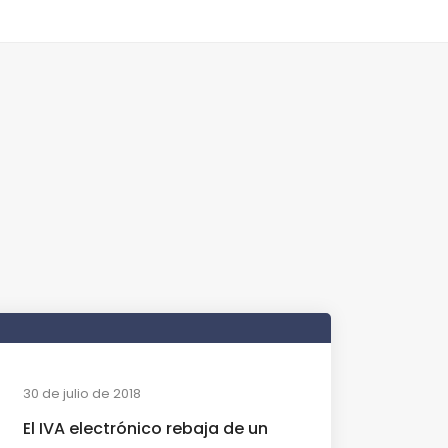
30 de julio de 2018
El IVA electrónico rebaja de un