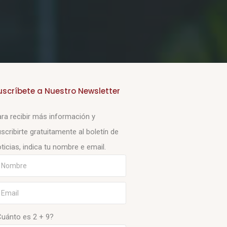
uscríbete a Nuestro Newsletter
ra recibir más información y
scribirte gratuitamente al boletín de
ticias, indica tu nombre e email.
Cuánto es 2 + 9?