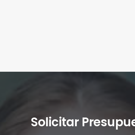
Solicitar Presupu