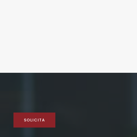
SOLICITA