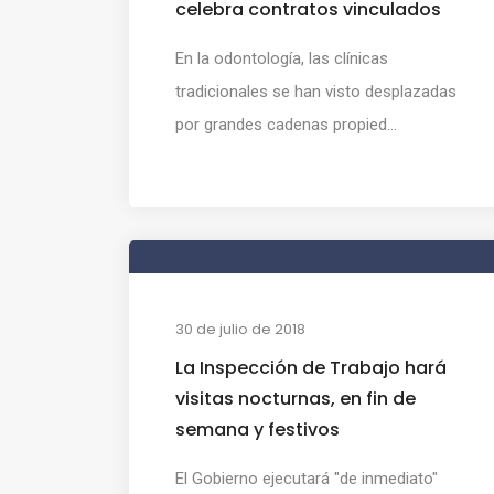
celebra contratos vinculados
En la odontología, las clínicas
tradicionales se han visto desplazadas
por grandes cadenas propied...
30 de julio de 2018
La Inspección de Trabajo hará
visitas nocturnas, en fin de
semana y festivos
El Gobierno ejecutará "de inmediato"