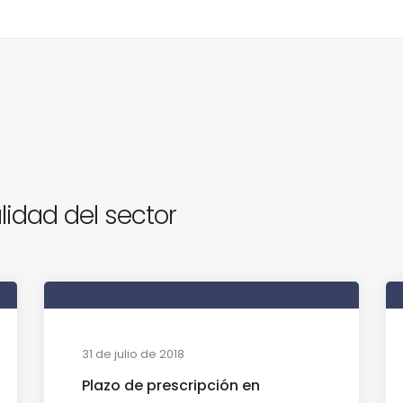
lidad del sector
31 de julio de 2018
Plazo de prescripción en