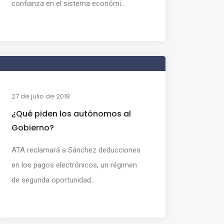
confianza en el sistema económi...
27 de julio de 2018
¿Qué piden los autónomos al
Gobierno?
ATA reclamará a Sánchez deducciones
en los pagos electrónicos, un régimen
de segunda oportunidad...