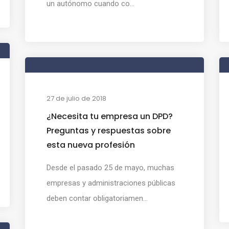
un autónomo cuando co...
27 de julio de 2018
¿Necesita tu empresa un DPD?
Preguntas y respuestas sobre
esta nueva profesión
Desde el pasado 25 de mayo, muchas
empresas y administraciones públicas
deben contar obligatoriamen...