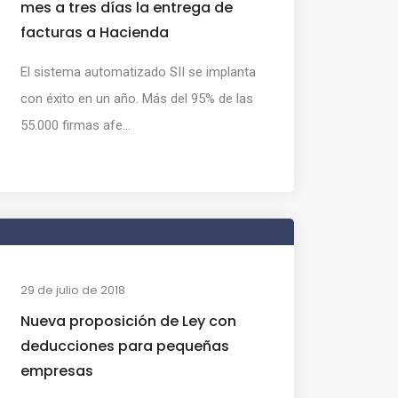
mes a tres días la entrega de
facturas a Hacienda
El sistema automatizado SII se implanta
con éxito en un año. Más del 95% de las
55.000 firmas afe...
29 de julio de 2018
Nueva proposición de Ley con
deducciones para pequeñas
empresas