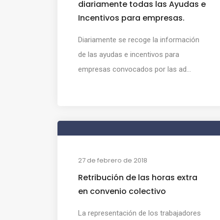
diariamente todas las Ayudas e
Incentivos para empresas.
Diariamente se recoge la información
de las ayudas e incentivos para
empresas convocados por las ad...
27 de febrero de 2018
Retribución de las horas extra
en convenio colectivo
La representación de los trabajadores