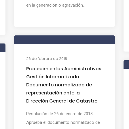
en la generación o agravación...
26 de febrero de 2018
Procedimientos Administrativos.
Gestión Informatizada.
Documento normalizado de
representación ante la
Dirección General de Catastro
Resolución de 26 de enero de 2018.
Aprueba el documento normalizado de