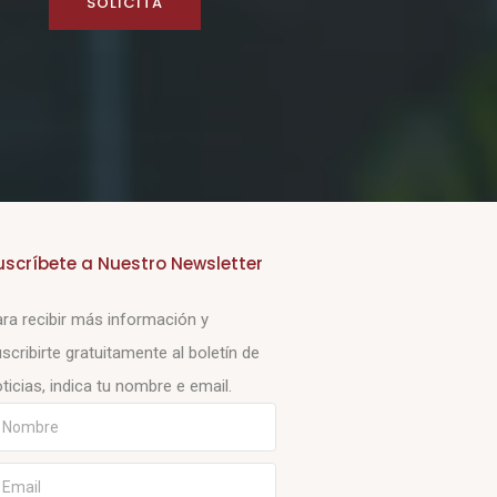
SOLICITA
uscríbete a Nuestro Newsletter
ra recibir más información y
scribirte gratuitamente al boletín de
ticias, indica tu nombre e email.