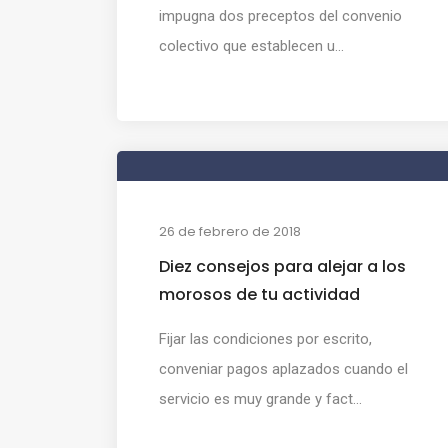
impugna dos preceptos del convenio
colectivo que establecen u...
26 de febrero de 2018
Diez consejos para alejar a los
morosos de tu actividad
Fijar las condiciones por escrito,
conveniar pagos aplazados cuando el
servicio es muy grande y fact...