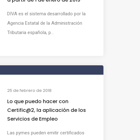
DIVA es el sistema desarrollado por la
Agencia Estatal de la Administración
Tributaria española, p...
25 de febrero de 2018
Lo que puedo hacer con
Certific@2, la aplicación de los
Servicios de Empleo
Las pymes pueden emitir certificados