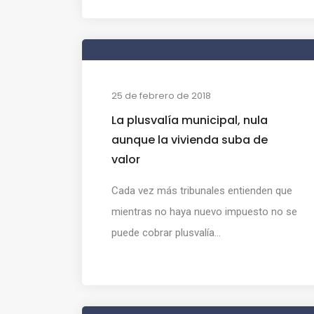
25 de febrero de 2018
La plusvalía municipal, nula
aunque la vivienda suba de
valor
Cada vez más tribunales entienden que
mientras no haya nuevo impuesto no se
puede cobrar plusvalía...