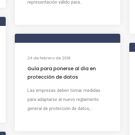
representación válido para...
24 de febrero de 2018
Guía para ponerse al día en
protección de datos
Las empresas deben tomar medidas
para adaptarse al nuevo reglamento
general de protección de datos,...