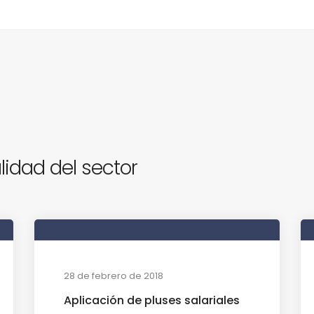
lidad del sector
28 de febrero de 2018
Aplicación de pluses salariales