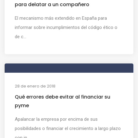
para delatar a un compañero
El mecanismo más extendido en España para
informar sobre incumplimientos del código ético o
de c...
28 de enero de 2018
Qué errores debe evitar al financiar su
pyme
Apalancar la empresa por encima de sus
posibilidades o financiar el crecimiento a largo plazo
con in...