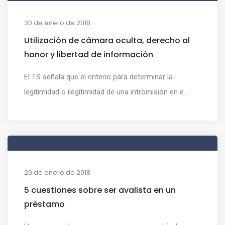
30 de enero de 2018
Utilización de cámara oculta, derecho al
honor y libertad de información
El TS señala que el criterio para determinar la
legitimidad o ilegitimidad de una intromisión en e...
29 de enero de 2018
5 cuestiones sobre ser avalista en un
préstamo