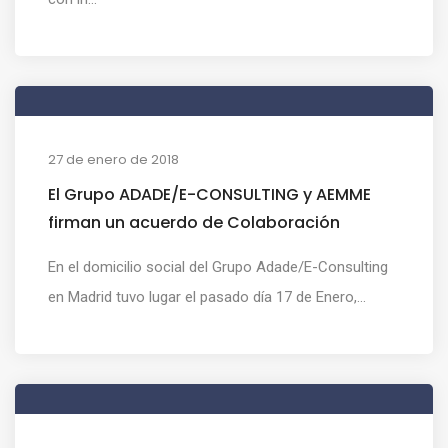
27 de enero de 2018
El Grupo ADADE/E-CONSULTING y AEMME
firman un acuerdo de Colaboración
En el domicilio social del Grupo Adade/E-Consulting
en Madrid tuvo lugar el pasado día 17 de Enero,...