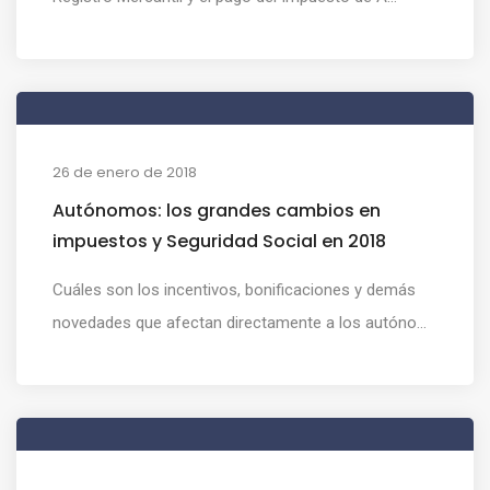
26 de enero de 2018
Autónomos: los grandes cambios en
impuestos y Seguridad Social en 2018
Cuáles son los incentivos, bonificaciones y demás
novedades que afectan directamente a los autóno...