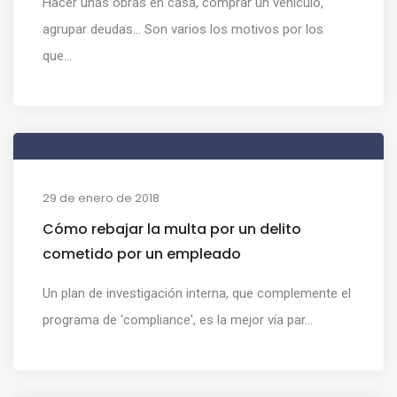
Hacer unas obras en casa, comprar un vehículo,
agrupar deudas... Son varios los motivos por los
que...
29 de enero de 2018
Cómo rebajar la multa por un delito
cometido por un empleado
Un plan de investigación interna, que complemente el
programa de 'compliance', es la mejor vía par...