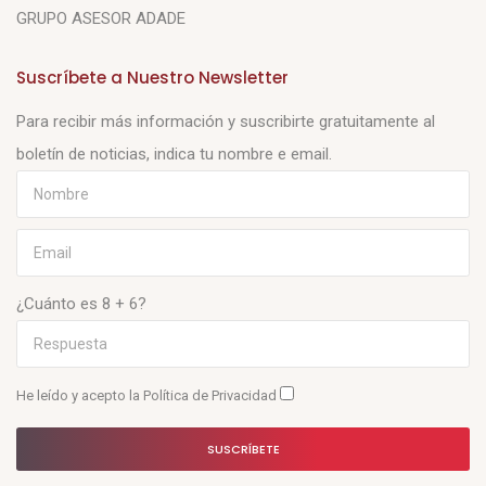
GRUPO ASESOR ADADE
Suscríbete a Nuestro Newsletter
Para recibir más información y suscribirte gratuitamente al
boletín de noticias, indica tu nombre e email.
¿Cuánto es 8 + 6?
He leído y acepto la
Política de Privacidad
SUSCRÍBETE