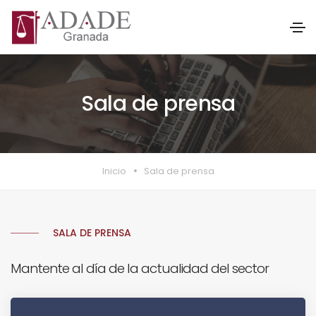
Sala de prensa
Inicio
Sala de prensa
SALA DE PRENSA
Mantente al día de la actualidad del sector