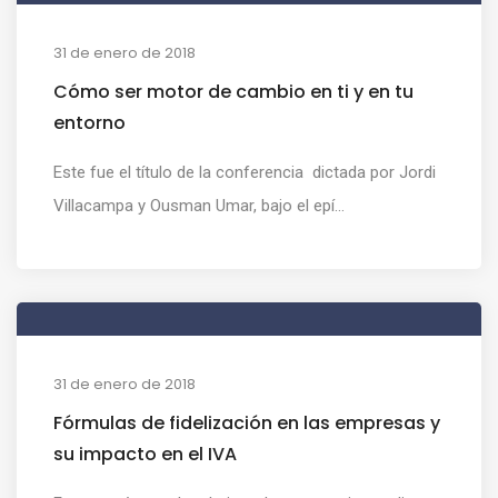
31 de enero de 2018
Cómo ser motor de cambio en ti y en tu
entorno
Este fue el título de la conferencia dictada por Jordi
Villacampa y Ousman Umar, bajo el epí...
31 de enero de 2018
Fórmulas de fidelización en las empresas y
su impacto en el IVA