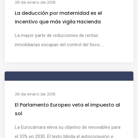
26 de enero de 2018
La deducción por maternidad es el
incentivo que más vigila Hacienda
La mayor parte de reducciones de rentas
inmobiliarias escapan del control del fisco....
26 de enero de 2018
El Parlamento Europeo veta el impuesto al
sol
La Eurocámara eleva su objetivo de renovables para
el 35% en 2030. El texto blinda el autoconsumo e...