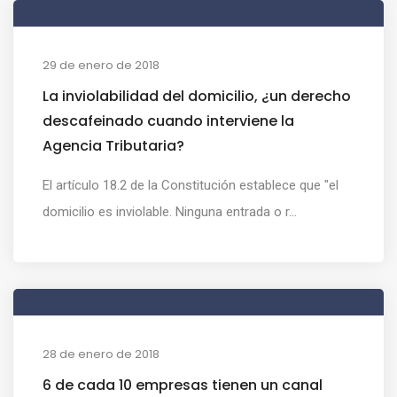
29 de enero de 2018
La inviolabilidad del domicilio, ¿un derecho
descafeinado cuando interviene la
Agencia Tributaria?
El artículo 18.2 de la Constitución establece que "el
domicilio es inviolable. Ninguna entrada o r...
28 de enero de 2018
6 de cada 10 empresas tienen un canal