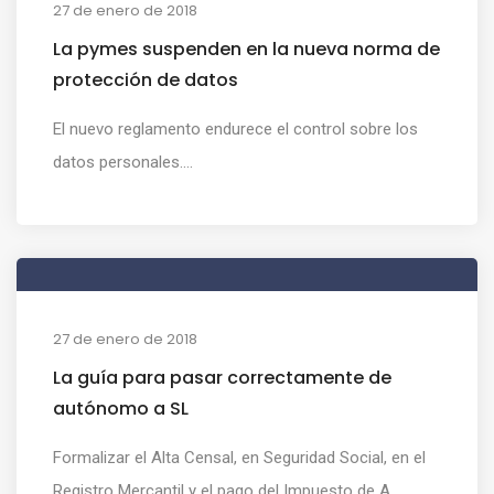
27 de enero de 2018
La pymes suspenden en la nueva norma de
protección de datos
El nuevo reglamento endurece el control sobre los
datos personales....
27 de enero de 2018
La guía para pasar correctamente de
autónomo a SL
Formalizar el Alta Censal, en Seguridad Social, en el
Registro Mercantil y el pago del Impuesto de A...