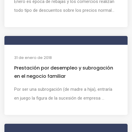
Enero es época de rebajas y los comercios realizan
todo tipo de descuentos sobre los precios normal...
31 de enero de 2018
Prestación por desempleo y subrogación
en el negocio familiar
Por ser una subrogación (de madre a hija), entraría
en juego la figura de la sucesión de empresa ...