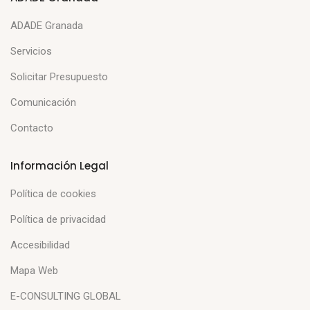
ADADE Granada
Servicios
Solicitar Presupuesto
Comunicación
Contacto
Información Legal
Política de cookies
Política de privacidad
Accesibilidad
Mapa Web
E-CONSULTING GLOBAL