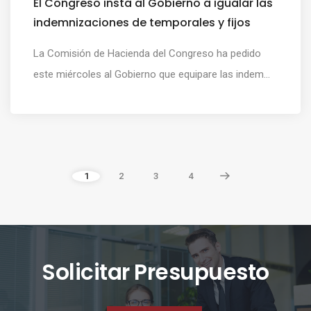
El Congreso insta al Gobierno a igualar las
indemnizaciones de temporales y fijos
La Comisión de Hacienda del Congreso ha pedido
este miércoles al Gobierno que equipare las indem...
1
2
3
4
Solicitar Presupuesto