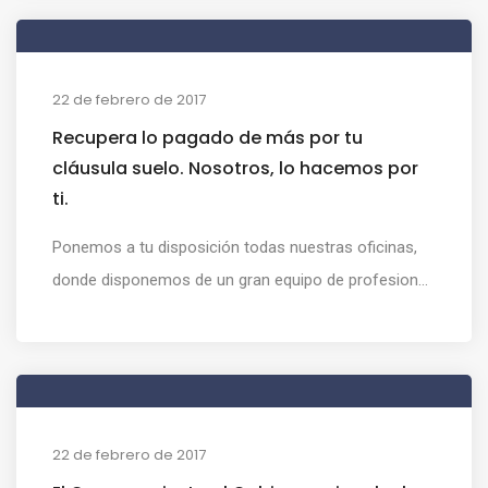
22 de febrero de 2017
Recupera lo pagado de más por tu
cláusula suelo. Nosotros, lo hacemos por
ti.
Ponemos a tu disposición todas nuestras oficinas,
donde disponemos de un gran equipo de profesion...
22 de febrero de 2017