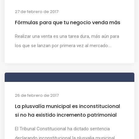
27 de febrero de 2017
Fórmulas para que tu negocio venda más
Realizar una venta es una tarea dura, más aún para
los que se lanzan por primera vez al mercado....
26 de febrero de 2017
La plusvalía municipal es inconstitucional
si no ha existido incremento patrimonial
El Tribunal Constitucional ha dictado sentencia
declarando inconstitucional la plusvalia municipal...