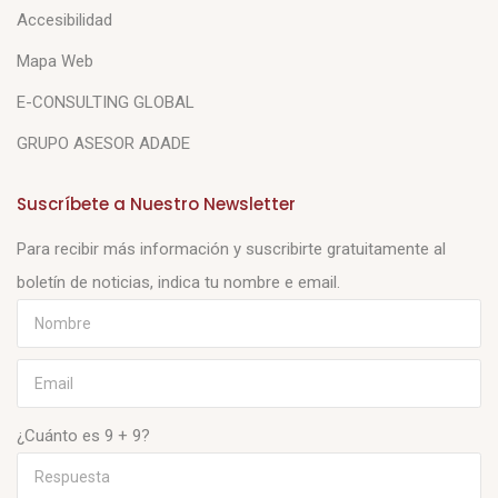
Accesibilidad
Mapa Web
E-CONSULTING GLOBAL
GRUPO ASESOR ADADE
Suscríbete a Nuestro Newsletter
Para recibir más información y suscribirte gratuitamente al
boletín de noticias, indica tu nombre e email.
¿Cuánto es 9 + 9?