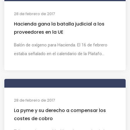
28 de febrero de 2017
Hacienda gana la batalla judicial a los
proveedores en la UE
Balón de oxígeno para Hacienda. El 16 de febrero
estaba señalado en el calendario de la Platafo...
28 de febrero de 2017
La pyme y su derecho a compensar los
costes de cobro