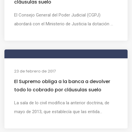
cláusulas suelo
El Consejo General del Poder Judicial (CGPJ)
abordará con el Ministerio de Justicia la dotación ...
23 de febrero de 2017
El Supremo obliga a la banca a devolver
todo lo cobrado por cláusulas suelo
La sala de lo civil modifica la anterior doctrina, de
mayo de 2013, que establecía que las entida...