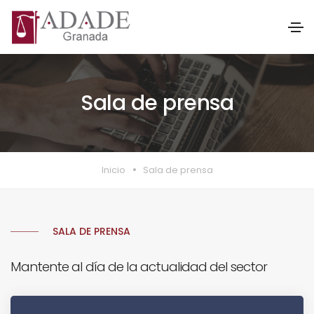
Sala de prensa
Inicio
Sala de prensa
SALA DE PRENSA
Mantente al día de la actualidad del sector