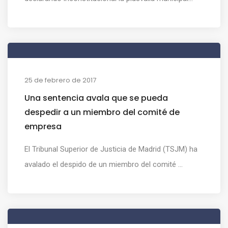
25 de febrero de 2017
Una sentencia avala que se pueda
despedir a un miembro del comité de
empresa
El Tribunal Superior de Justicia de Madrid (TSJM) ha
avalado el despido de un miembro del comité ...