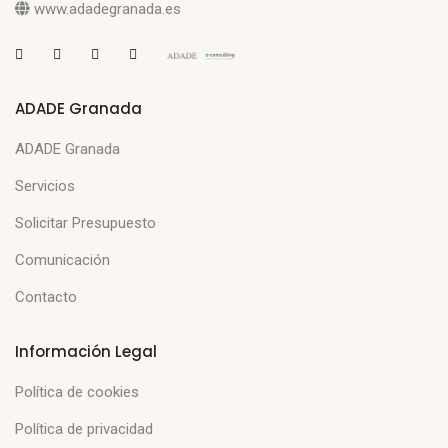
www.adadegranada.es
ADADE Granada
ADADE Granada
Servicios
Solicitar Presupuesto
Comunicación
Contacto
Información Legal
Política de cookies
Política de privacidad