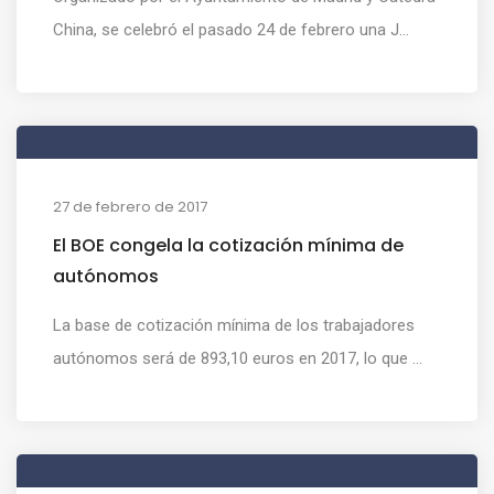
China, se celebró el pasado 24 de febrero una J...
27 de febrero de 2017
El BOE congela la cotización mínima de
autónomos
La base de cotización mínima de los trabajadores
autónomos será de 893,10 euros en 2017, lo que ...