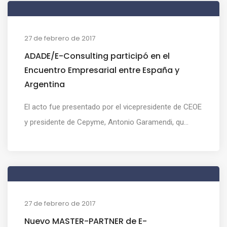
27 de febrero de 2017
ADADE/E-Consulting participó en el
Encuentro Empresarial entre España y
Argentina
El acto fue presentado por el vicepresidente de CEOE
y presidente de Cepyme, Antonio Garamendi, qu...
27 de febrero de 2017
Nuevo MASTER-PARTNER de E-