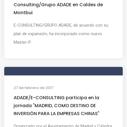
Consulting/Grupo ADADE en Caldes de
Montbui
E-CONSULTING/GRUPO ADADE, de acuerdo con su
plan de expansión, ha incorporado como nuevo
Master-P...
27 de febrero de 2017
ADADE/E-CONSULTING participa en la
jornada "MADRID, COMO DESTINO DE
INVERSIÓN PARA LA EMPRESAS CHINAS"
Organizado por el Ayuntamiento de Madrid y Cátedra