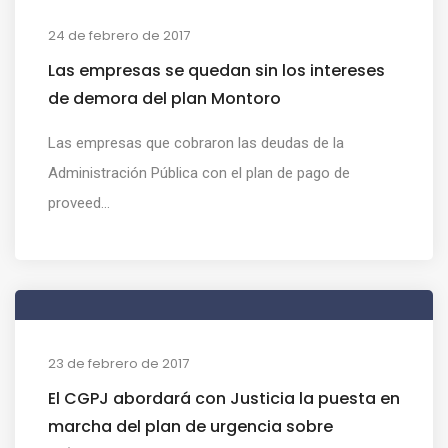
24 de febrero de 2017
Las empresas se quedan sin los intereses
de demora del plan Montoro
Las empresas que cobraron las deudas de la
Administración Pública con el plan de pago de
proveed...
23 de febrero de 2017
El CGPJ abordará con Justicia la puesta en
marcha del plan de urgencia sobre