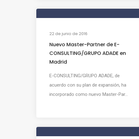
22 de junio de 2016
Nuevo Master-Partner de E-
CONSULTING/GRUPO ADADE en
Madrid
E-CONSULTING/GRUPO ADADE, de
acuerdo con su plan de expansión, ha
incorporado como nuevo Master-Par...