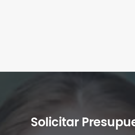
Solicitar Presupu