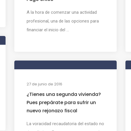
A la hora de comenzar una actividad
profesional, una de las opciones para
financiar el inicio del ...
27 de junio de 2016
¿Tienes una segunda vivienda?
Pues prepárate para sufrir un
nuevo rejonazo fiscal
La voracidad recaudatoria del estado no