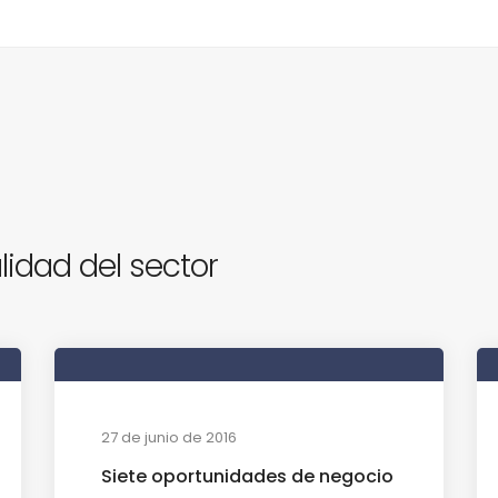
lidad del sector
27 de junio de 2016
Siete oportunidades de negocio