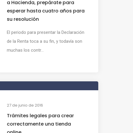
a Hacienda, prepárate para
esperar hasta cuatro años para
su resolución
El periodo para presentar la Declaración
de la Renta toca a su fin, y todavía son
muchas los contr...
27 de junio de 2016
Trámites legales para crear
correctamente una tienda
online