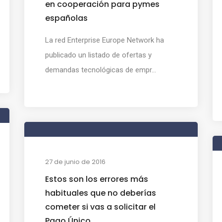
en cooperación para pymes
españolas
La red Enterprise Europe Network ha
publicado un listado de ofertas y
demandas tecnológicas de empr...
27 de junio de 2016
Estos son los errores más
habituales que no deberías
cometer si vas a solicitar el
Pago Único