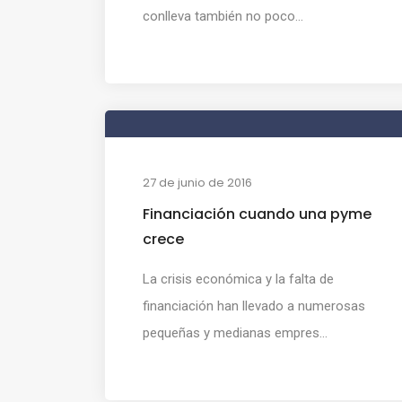
conlleva también no poco...
27 de junio de 2016
Financiación cuando una pyme
crece
La crisis económica y la falta de
financiación han llevado a numerosas
pequeñas y medianas empres...