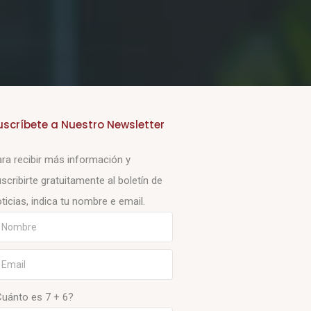
uscríbete a Nuestro Newsletter
ra recibir más información y
scribirte gratuitamente al boletín de
ticias, indica tu nombre e email.
Cuánto es 7 + 6?