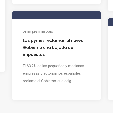
21 de junio de 2016
Las pymes reclaman al nuevo
Gobierno una bajada de
impuestos
El 63,2% de las pequeñas y medianas
empresas y autónomos españoles
reclama al Gobierno que salg...