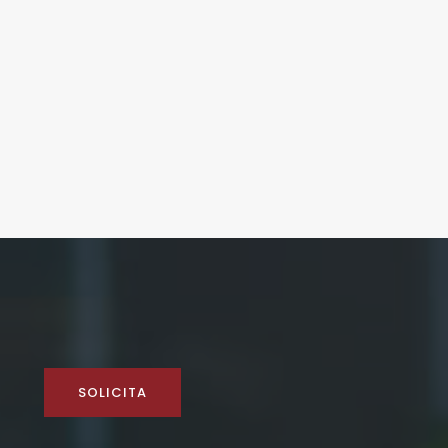
SOLICITA