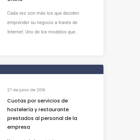
Cada vez son más los que deciden
emprender su negocio a través de
Internet. Uno de los modelos que...
27 de junio de 2016
Cuotas por servicios de
hostelería y restaurante
prestados al personal de la
empresa