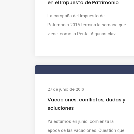
en el Impuesto de Patrimonio
La campaña del Impuesto de
Patrimonio 2015 termina la semana que
viene, como la Renta. Algunas clav...
27 de junio de 2016
Vacaciones: conflictos, dudas y
soluciones
Ya estamos en junio, comienza la
época de las vacaciones. Cuestión que