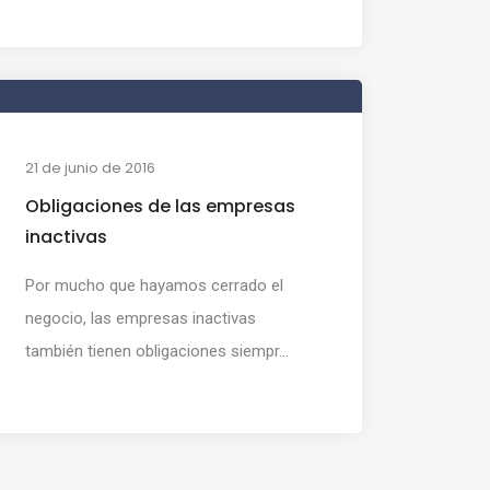
21 de junio de 2016
Obligaciones de las empresas
inactivas
Por mucho que hayamos cerrado el
negocio, las empresas inactivas
también tienen obligaciones siempr...