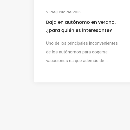
21 de junio de 2016
Baja en autónomo en verano,
¿para quién es interesante?
Uno de los principales inconvenientes
de los autónomos para cogerse
vacaciones es que además de ...