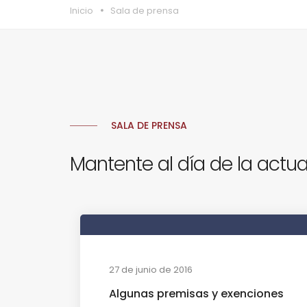
Inicio
Sala de prensa
SALA DE PRENSA
Mantente al día de la actua
27 de junio de 2016
Algunas premisas y exenciones