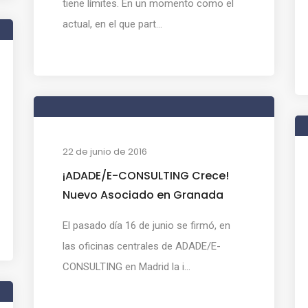
tiene límites. En un momento como el
actual, en el que part...
22 de junio de 2016
¡ADADE/E-CONSULTING Crece!
Nuevo Asociado en Granada
El pasado día 16 de junio se firmó, en
las oficinas centrales de ADADE/E-
CONSULTING en Madrid la i...