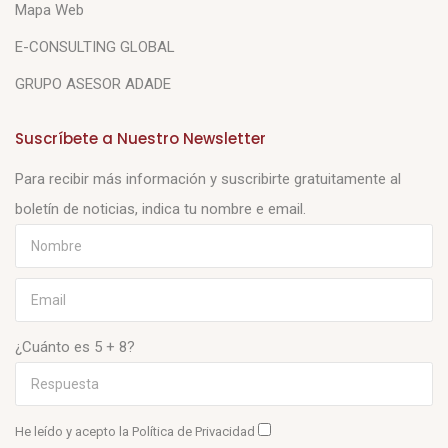
Mapa Web
E-CONSULTING GLOBAL
GRUPO ASESOR ADADE
Suscríbete a Nuestro Newsletter
Para recibir más información y suscribirte gratuitamente al
boletín de noticias, indica tu nombre e email.
¿Cuánto es 5 + 8?
He leído y acepto la
Política de Privacidad