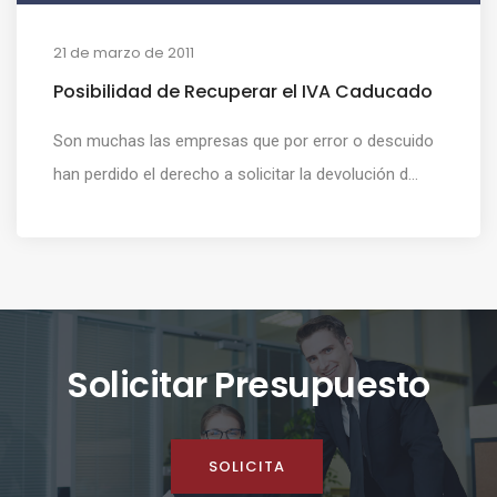
21 de marzo de 2011
Posibilidad de Recuperar el IVA Caducado
Son muchas las empresas que por error o descuido
han perdido el derecho a solicitar la devolución d...
Solicitar Presupuesto
SOLICITA