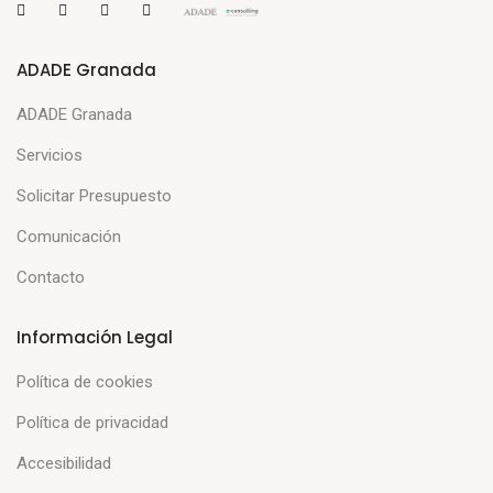
ADADE Granada
ADADE Granada
Servicios
Solicitar Presupuesto
Comunicación
Contacto
Información Legal
Política de cookies
Política de privacidad
Accesibilidad