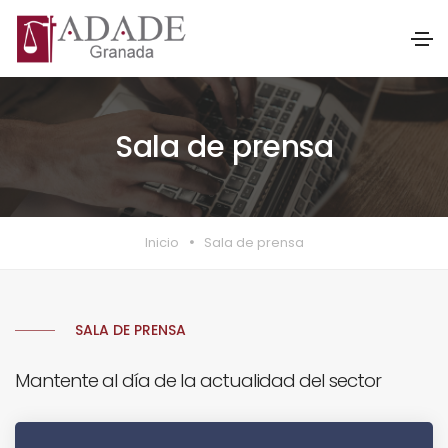
Sala de prensa
Inicio
Sala de prensa
SALA DE PRENSA
Mantente al día de la actualidad del sector